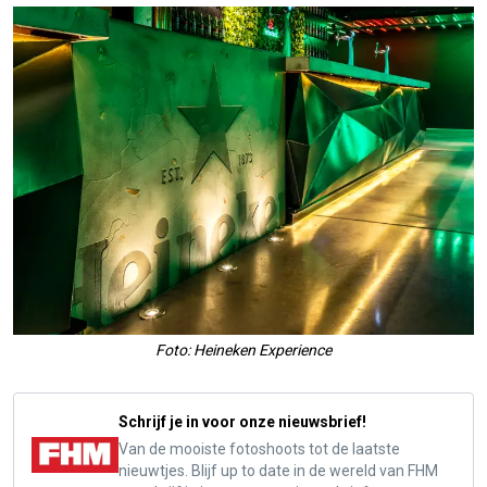
Foto: Heineken Experience
Schrijf je in voor onze nieuwsbrief!
Van de mooiste fotoshoots tot de laatste
nieuwtjes. Blijf up to date in de wereld van FHM