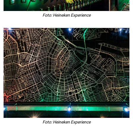
Foto: Heineken Experience
Foto: Heineken Experience