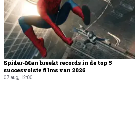
Spider-Man breekt records in de top 5
succesvolste films van 2026
07 aug, 12:00