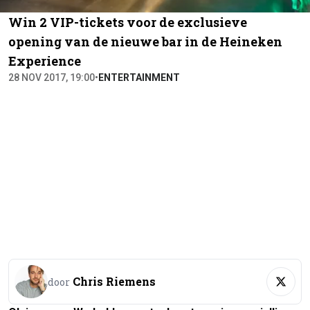
Win 2 VIP-tickets voor de exclusieve
opening van de nieuwe bar in de Heineken
Experience
28 NOV 2017, 19:00
•
ENTERTAINMENT
Chris Riemens
door