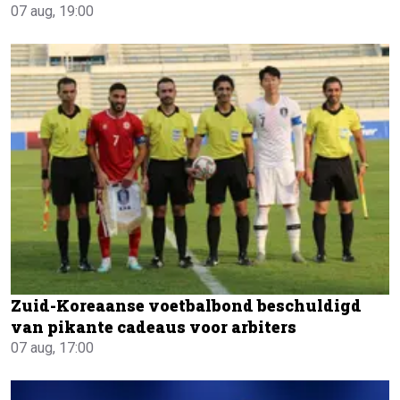
07 aug, 19:00
Zuid-Koreaanse voetbalbond beschuldigd
van pikante cadeaus voor arbiters
07 aug, 17:00