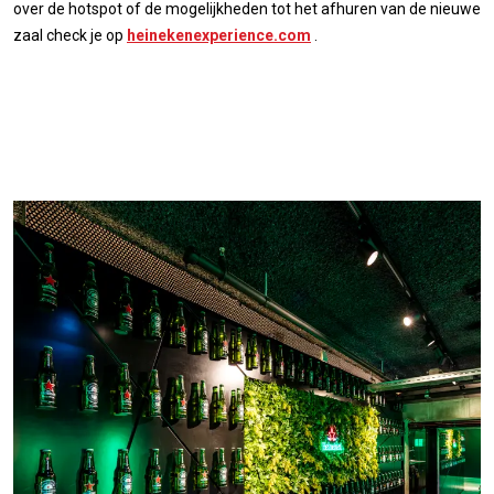
over de hotspot of de mogelijkheden tot het afhuren van de nieuwe
zaal check je op
heinekenexperience.com
.