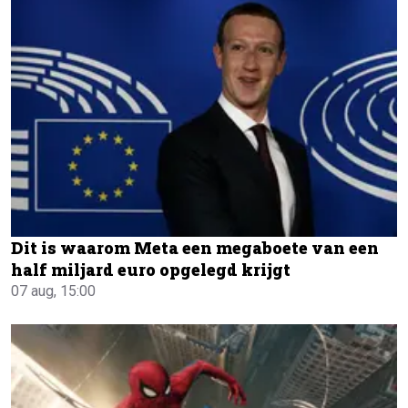
Dit is waarom Meta een megaboete van een
half miljard euro opgelegd krijgt
07 aug, 15:00