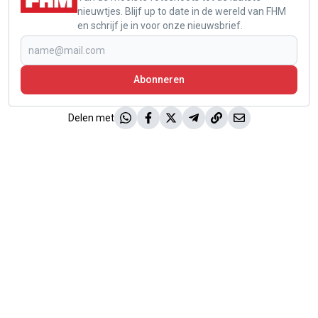
nieuwtjes. Blijf up to date in de wereld van FHM
en schrijf je in voor onze nieuwsbrief.
Abonneren
Delen met