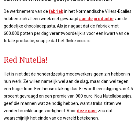
De werknemers van de
fabriek
in het Normandische Villers-Ecalles
hebben zich al een week niet gewaagd
aan de
productie
van de
goddelijke chocoladepasta. Als je nagaat dat de fabriek met
600.000 potten per dag verantwoordelijk is voor een kwart van de
totale productie, snap je dat het flinke crisis is.
Red Nutella!
Het is niet dat de honderdzestig medewerkers geen zin hebben in
hun werk. Ze willen namelijk wel aan de slag, maar dan wel tegen
een hoger loon. Een heuse staking dus. Er wordt een stijging van 4,5
procent gevraagd en een premie van 900 euro. Nou Nutellabaasjes,
geef die mannen wat ze nodig hebben, want straks zitten we
zonder bruinkleurige zoetigheid. Voor
deze gast
zou dat
waarschijnlijk het einde van de wereld betekenen.