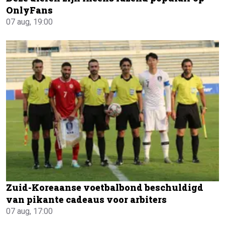
OnlyFans
07 aug, 19:00
Zuid-Koreaanse voetbalbond beschuldigd
van pikante cadeaus voor arbiters
07 aug, 17:00