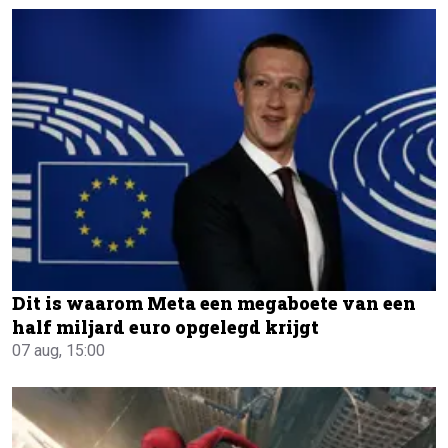
Dit is waarom Meta een megaboete van een
half miljard euro opgelegd krijgt
07 aug, 15:00