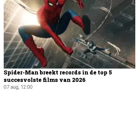
Spider-Man breekt records in de top 5
succesvolste films van 2026
07 aug, 12:00