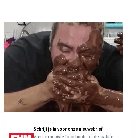
Schrijf je in voor onze nieuwsbrief!
Van de mooiste fotoshoots tot de laatste