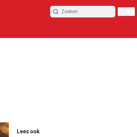
Lees ook