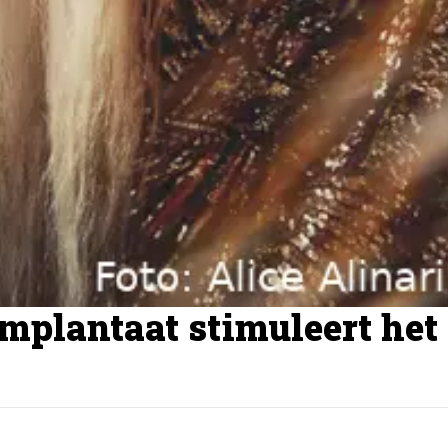
mplantaat stimuleert het