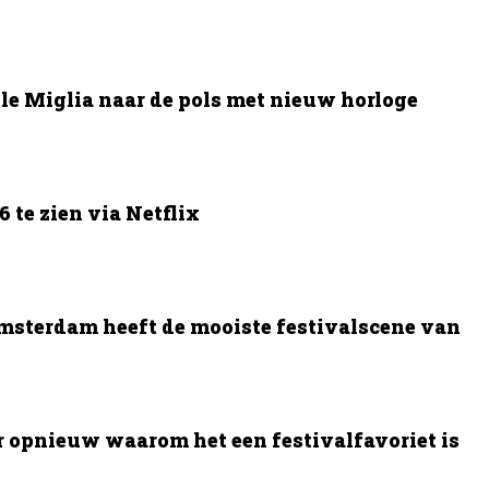
le Miglia naar de pols met nieuw horloge
 te zien via Netflix
msterdam heeft de mooiste festivalscene van
opnieuw waarom het een festivalfavoriet is