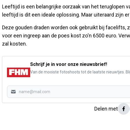
Leeftijd is een belangrijke oorzaak van het teruglope
leeftijd is dit een ideale oplossing. Maar uiteraard zijn
Deze gouden draden worden ook gebruikt bij facelifts, 
voor een ingreep aan de poes kost zo'n 6500 euro. Ver
zal kosten.
Schrijf je in voor onze nieuwsbrief!
Van de mooiste fotoshoots tot de laatste nieuwtjes. Blij
Delen met