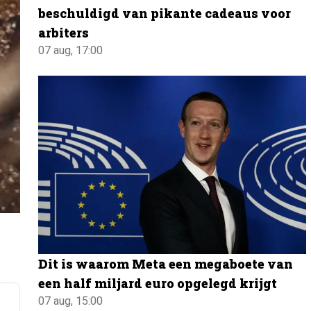
beschuldigd van pikante cadeaus voor
arbiters
07 aug, 17:00
Dit is waarom Meta een megaboete van
een half miljard euro opgelegd krijgt
07 aug, 15:00