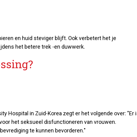
ieren en huid steviger blijft. Ook verbetert het je
tijdens het betere trek -en duwwerk.
ossing?
 Hospital in Zuid-Korea zegt er het volgende over: "Er i
voor het seksueel disfunctioneren van vrouwen.
bevrediging te kunnen bevorderen."