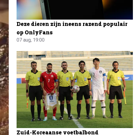
Deze dieren zijn ineens razend populair
op OnlyFans
07 aug, 19:00
Zuid-Koreaanse voetbalbond