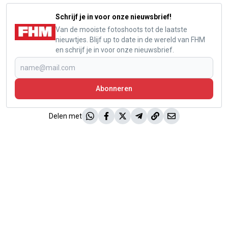
Schrijf je in voor onze nieuwsbrief!
Van de mooiste fotoshoots tot de laatste
nieuwtjes. Blijf up to date in de wereld van FHM
en schrijf je in voor onze nieuwsbrief.
Abonneren
Delen met