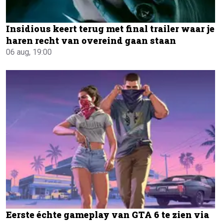
Insidious keert terug met final trailer waar je
haren recht van overeind gaan staan
06 aug, 19:00
Eerste échte gameplay van GTA 6 te zien via