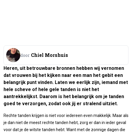
Chiel Morshuis
door
Heren, uit betrouwbare bronnen hebben wij vernomen
dat vrouwen bij het kijken naar een man het gebit een
belangrijk punt vinden. Laten we eerlijk zijn, iemand met
hele scheve of hele gele tanden is niet het
aantrekkelijkst. Daarom is het belangrijk om je tanden
goed te verzorgen, zodat ook jij er stralend uitziet.
Rechte tanden krijgen is niet voor iedereen even makkelijk. Maar als
je dan niet de meest rechte tanden hebt, zorg er dan in ieder geval
voor dat je de witste tanden hebt. Want met de zonnige dagen die