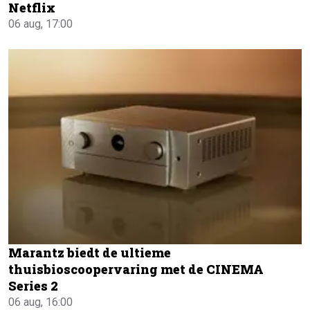
Netflix
06 aug, 17:00
Marantz biedt de ultieme
thuisbioscoopervaring met de CINEMA
Series 2
06 aug, 16:00