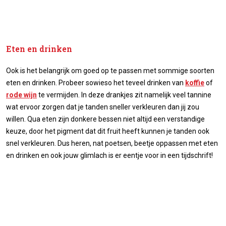
Eten en drinken
Ook is het belangrijk om goed op te passen met sommige soorten
eten en drinken. Probeer sowieso het teveel drinken van
koffie
of
rode wijn
te vermijden. In deze drankjes zit namelijk veel tannine
wat ervoor zorgen dat je tanden sneller verkleuren dan jij zou
willen. Qua eten zijn donkere bessen niet altijd een verstandige
keuze, door het pigment dat dit fruit heeft kunnen je tanden ook
snel verkleuren. Dus heren, nat poetsen, beetje oppassen met eten
en drinken en ook jouw glimlach is er eentje voor in een tijdschrift!