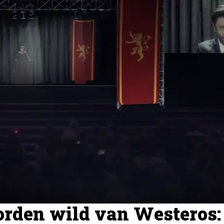
orden wild van Westeros: