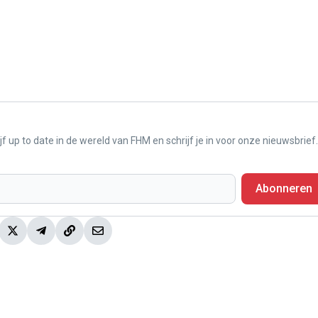
f up to date in de wereld van FHM en schrijf je in voor onze nieuwsbrief.
Abonneren