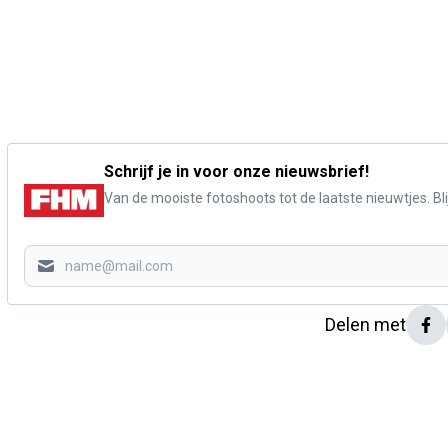
Schrijf je in voor onze nieuwsbrief!
Van de mooiste fotoshoots tot de laatste nieuwtjes. Blij
Delen met