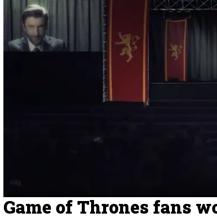
Game of Thrones fans w