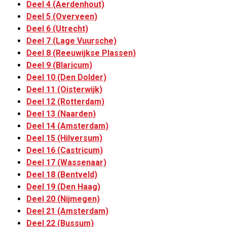
Deel 4 (Aerdenhout)
Deel 5 (Overveen)
Deel 6 (Utrecht)
Deel 7 (Lage Vuursche)
Deel 8 (Reeuwijkse Plassen)
Deel 9 (Blaricum)
Deel 10 (Den Dolder)
Deel 11 (Oisterwijk)
Deel 12 (Rotterdam)
Deel 13 (Naarden)
Deel 14 (Amsterdam)
Deel 15 (Hilversum)
Deel 16 (Castricum)
Deel 17 (Wassenaar)
Deel 18 (Bentveld)
Deel 19 (Den Haag)
Deel 20 (Nijmegen)
Deel 21 (Amsterdam)
Deel 22 (Bussum)