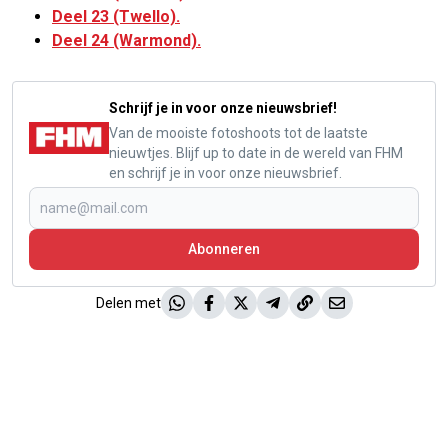
Deel 23 (Twello).
Deel 24 (Warmond).
Schrijf je in voor onze nieuwsbrief!
Van de mooiste fotoshoots tot de laatste
nieuwtjes. Blijf up to date in de wereld van FHM
en schrijf je in voor onze nieuwsbrief.
Abonneren
Delen met