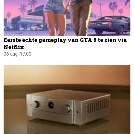
Eerste échte gameplay van GTA 6 te zien via
Netflix
06 aug, 17:00