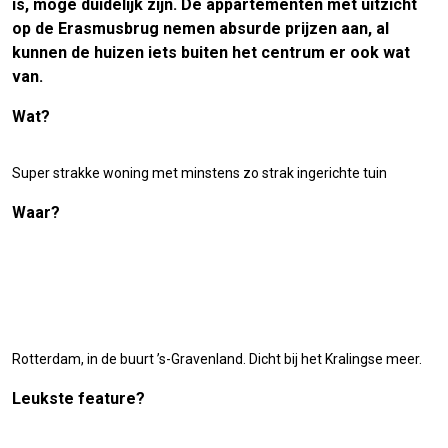
is, moge duidelijk zijn. De appartementen met uitzicht
op de Erasmusbrug nemen absurde prijzen aan, al
kunnen de huizen iets buiten het centrum er ook wat
van.
Wat?
Super strakke woning met minstens zo strak ingerichte tuin
Waar?
Rotterdam, in de buurt ’s-Gravenland. Dicht bij het Kralingse meer.
Leukste feature?