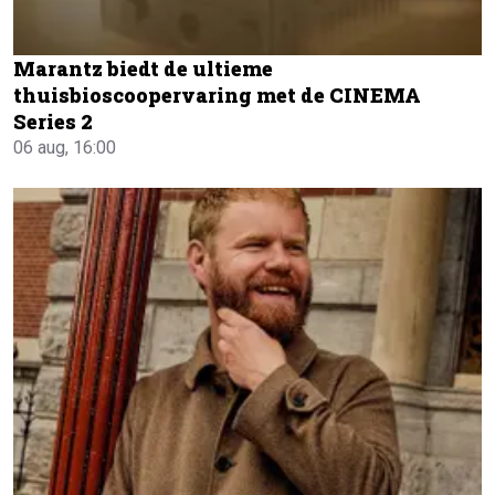
Marantz biedt de ultieme
thuisbioscoopervaring met de CINEMA
Series 2
06 aug, 16:00