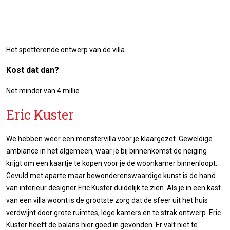
Het spetterende ontwerp van de villa.
Kost dat dan?
Net minder van 4 millie.
Eric Kuster
We hebben weer een monstervilla voor je klaargezet. Geweldige
ambiance in het algemeen, waar je bij binnenkomst de neiging
krijgt om een kaartje te kopen voor je de woonkamer binnenloopt.
Gevuld met aparte maar bewonderenswaardige kunst is de hand
van interieur designer Eric Kuster duidelijk te zien. Als je in een kast
van een villa woont is de grootste zorg dat de sfeer uit het huis
verdwijnt door grote ruimtes, lege kamers en te strak ontwerp. Eric
Kuster heeft de balans hier goed in gevonden. Er valt niet te