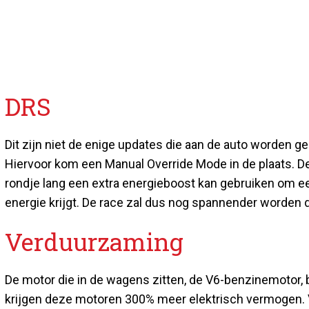
DRS
Dit zijn niet de enige updates die aan de auto worden 
Hiervoor kom een Manual Override Mode in de plaats. D
rondje lang een extra energieboost kan gebruiken om een
energie krijgt. De race zal dus nog spannender worden 
Verduurzaming
De motor die in de wagens zitten, de V6-benzinemotor, 
krijgen deze motoren 300% meer elektrisch vermogen. 