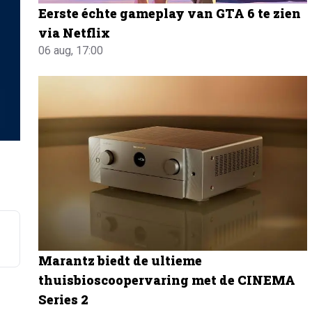
Eerste échte gameplay van GTA 6 te zien
via Netflix
06 aug, 17:00
Marantz biedt de ultieme
thuisbioscoopervaring met de CINEMA
Series 2