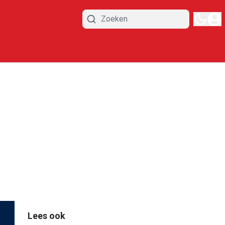
Lees ook