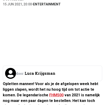
15 JUN 2021, 20:00
•
ENTERTAINMENT
Luca Krijgsman
door
Opletten mannen! Voor als je de afgelopen week hebt
liggen slapen, wordt het nu hoog tijd om tot actie te
komen. De legendarische
FHM500
van 2021 is namelijk
nog maar een paar dagen te bestellen. Het kan toch