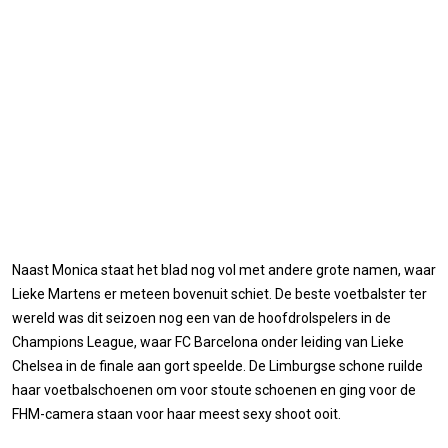
Naast Monica staat het blad nog vol met andere grote namen, waar
Lieke Martens er meteen bovenuit schiet. De beste voetbalster ter
wereld was dit seizoen nog een van de hoofdrolspelers in de
Champions League, waar FC Barcelona onder leiding van Lieke
Chelsea in de finale aan gort speelde. De Limburgse schone ruilde
haar voetbalschoenen om voor stoute schoenen en ging voor de
FHM-camera staan voor haar meest sexy shoot ooit.