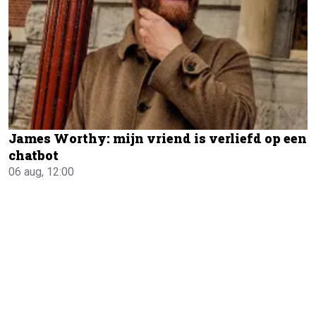
James Worthy: mijn vriend is verliefd op een
chatbot
06 aug, 12:00