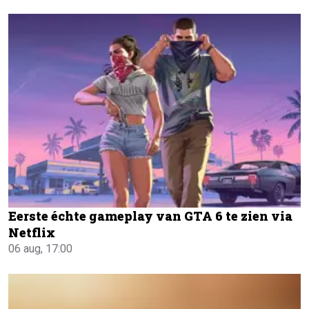
Eerste échte gameplay van GTA 6 te zien via
Netflix
06 aug, 17:00