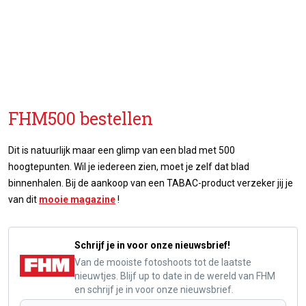
FHM500 bestellen
Dit is natuurlijk maar een glimp van een blad met 500
hoogtepunten. Wil je iedereen zien, moet je zelf dat blad
binnenhalen. Bij de aankoop van een TABAC-product verzeker jij je
van dit
mooie magazine
!
Schrijf je in voor onze nieuwsbrief!
Van de mooiste fotoshoots tot de laatste
nieuwtjes. Blijf up to date in de wereld van FHM
en schrijf je in voor onze nieuwsbrief.