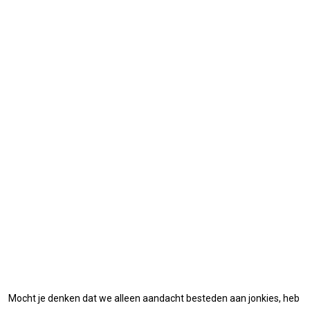
Mocht je denken dat we alleen aandacht besteden aan jonkies, heb