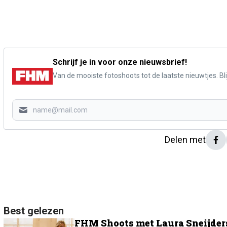
Schrijf je in voor onze nieuwsbrief!
Van de mooiste fotoshoots tot de laatste nieuwtjes. Blij
Delen met
Best gelezen
FHM Shoots met Laura Sneijders: