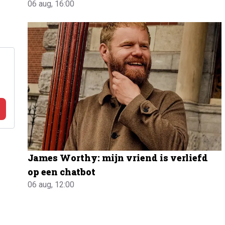
06 aug, 16:00
James Worthy: mijn vriend is verliefd
op een chatbot
06 aug, 12:00