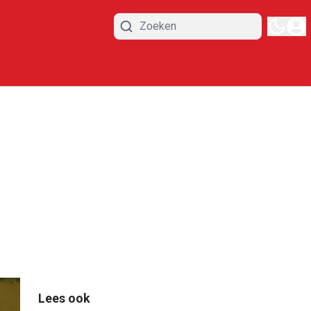
Lees ook