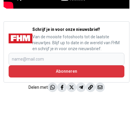
Schrijf je in voor onze nieuwsbrief!
Van de mooiste fotoshoots tot de laatste
nieuwtjes. Blijf up to date in de wereld van FHM
en schrijf je in voor onze nieuwsbrief.
Abonneren
Delen met