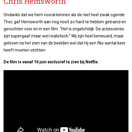
Chris Hemsworth
Ondanks dat we hem vooral kennen als de niet heel zwak ogende
Thor, gaf Hemsworth aan nog nooit zo hard te hebben getraind en
gevochten voor en in een film. “Het is ongelofelijk. De actiescènes
zijn supergaaf maar wel realistisch.” Wij zijn heel benieuwd, maar
geloven na het zien van de beelden wel dat hij een fiks aantal keer
heeft moeten vechten.
De film is vanaf 16 juni exclusief te zien bij Netflix