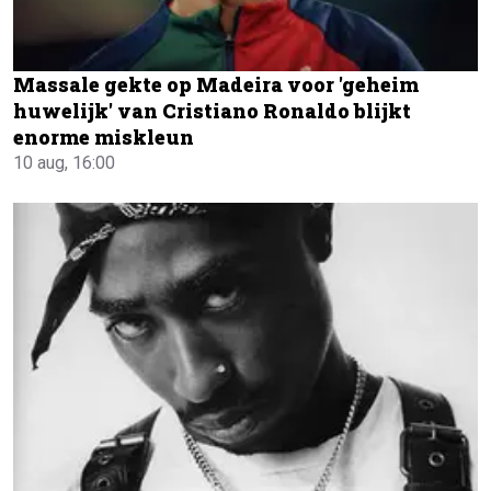
Massale gekte op Madeira voor 'geheim
huwelijk' van Cristiano Ronaldo blijkt
enorme miskleun
10 aug, 16:00