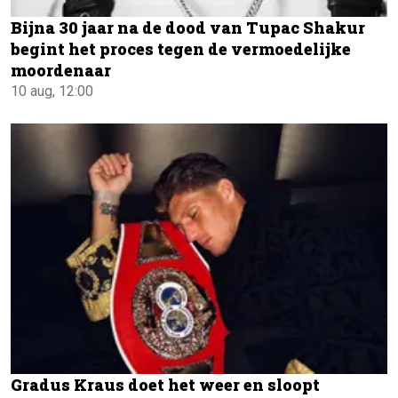
Bijna 30 jaar na de dood van Tupac Shakur
begint het proces tegen de vermoedelijke
moordenaar
10 aug, 12:00
Gradus Kraus doet het weer en sloopt