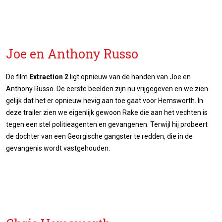
Joe en Anthony Russo
De film
Extraction 2
ligt opnieuw van de handen van Joe en
Anthony Russo. De eerste beelden zijn nu vrijgegeven en we zien
gelijk dat het er opnieuw hevig aan toe gaat voor Hemsworth. In
deze trailer zien we eigenlijk gewoon Rake die aan het vechten is
tegen een stel politieagenten en gevangenen. Terwijl hij probeert
de dochter van een Georgische gangster te redden, die in de
gevangenis wordt vastgehouden.