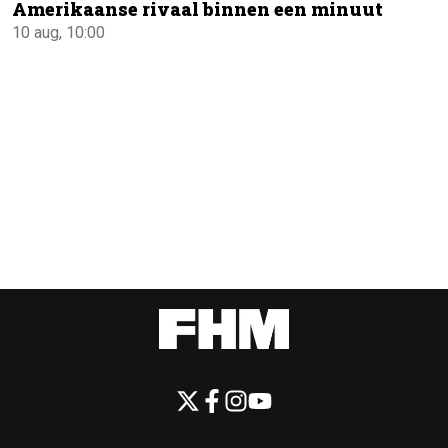
Amerikaanse rivaal binnen een minuut
10 aug, 10:00