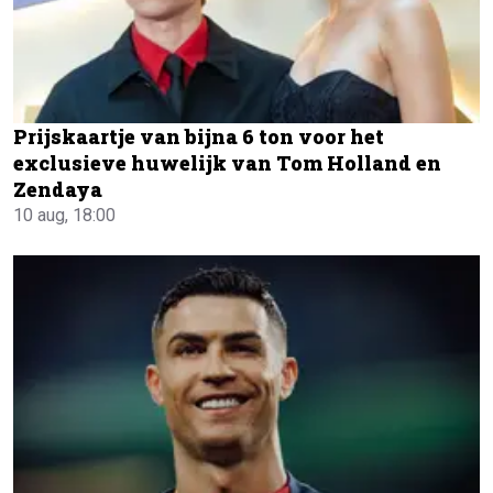
Prijskaartje van bijna 6 ton voor het
exclusieve huwelijk van Tom Holland en
Zendaya
10 aug, 18:00