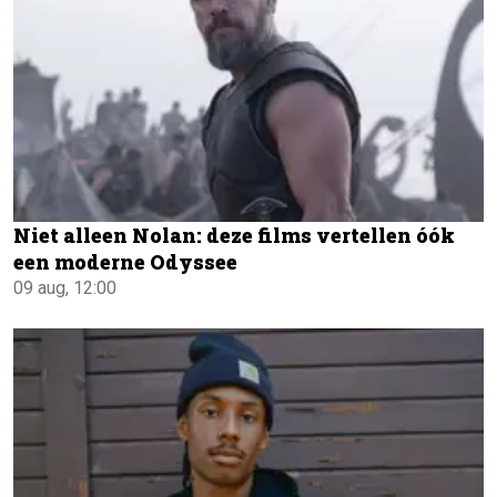
Niet alleen Nolan: deze films vertellen óók
een moderne Odyssee
09 aug, 12:00