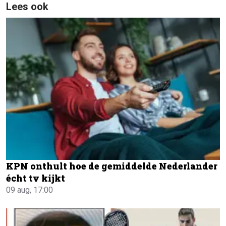
Lees ook
KPN onthult hoe de gemiddelde Nederlander
écht tv kijkt
09 aug, 17:00