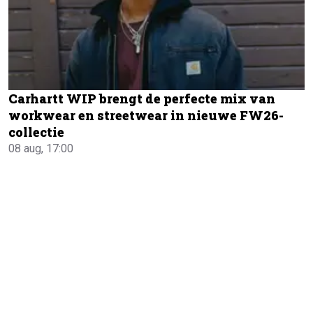
Carhartt WIP brengt de perfecte mix van
workwear en streetwear in nieuwe FW26-
collectie
08 aug, 17:00