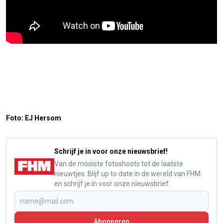
Foto: EJ Hersom
Schrijf je in voor onze nieuwsbrief!
Van de mooiste fotoshoots tot de laatste
nieuwtjes. Blijf up to date in de wereld van FHM
en schrijf je in voor onze nieuwsbrief.
Abonneren