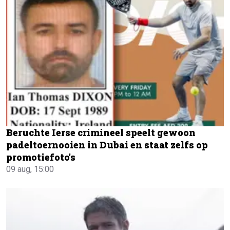
Beruchte Ierse crimineel speelt gewoon
padeltoernooien in Dubai en staat zelfs op
promotiefoto's
09 aug, 15:00