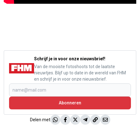
Schrijf je in voor onze nieuwsbrief!
Van de mooiste fotoshoots tot de laatste
nieuwtjes. Blijf up to date in de wereld van FHM
en schrijf je in voor onze nieuwsbrief.
Abonneren
Delen met