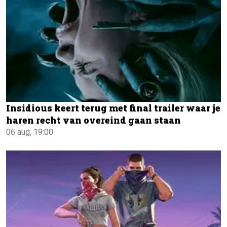
Insidious keert terug met final trailer waar je
haren recht van overeind gaan staan
06 aug, 19:00