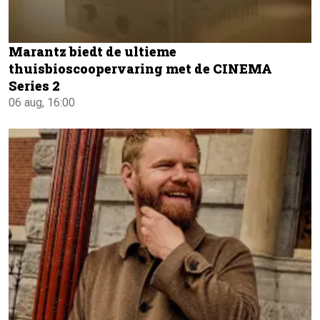
Marantz biedt de ultieme
thuisbioscoopervaring met de CINEMA
Series 2
06 aug, 16:00