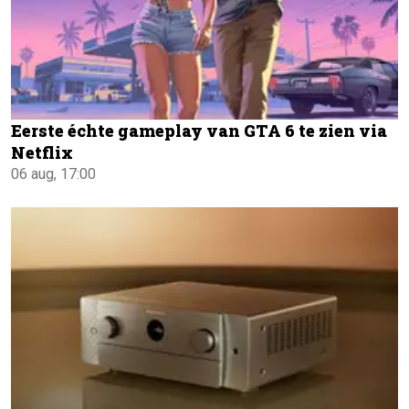
Eerste échte gameplay van GTA 6 te zien via
Netflix
06 aug, 17:00