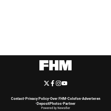
Contact
•
Privacy Policy
•
Over FHM
•
Colofon
•
Adverteren
•
DepositPhotos
•
Partner
Powered by Newsifier