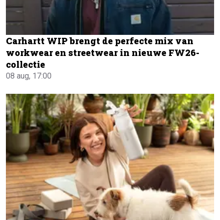
Carhartt WIP brengt de perfecte mix van
workwear en streetwear in nieuwe FW26-
collectie
08 aug, 17:00