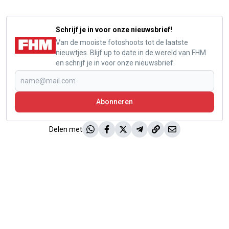
Schrijf je in voor onze nieuwsbrief!
Van de mooiste fotoshoots tot de laatste
nieuwtjes. Blijf up to date in de wereld van FHM
en schrijf je in voor onze nieuwsbrief.
Abonneren
Delen met