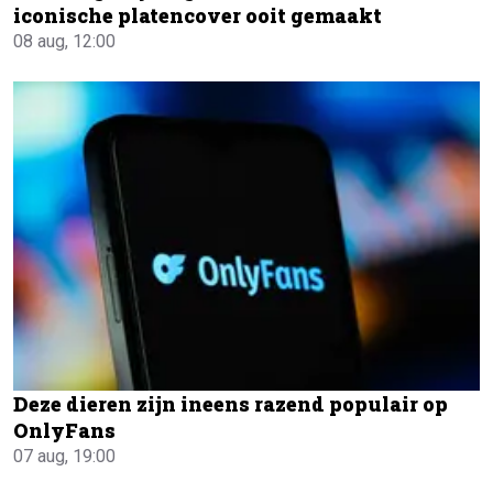
iconische platencover ooit gemaakt
08 aug, 12:00
Deze dieren zijn ineens razend populair op
OnlyFans
07 aug, 19:00