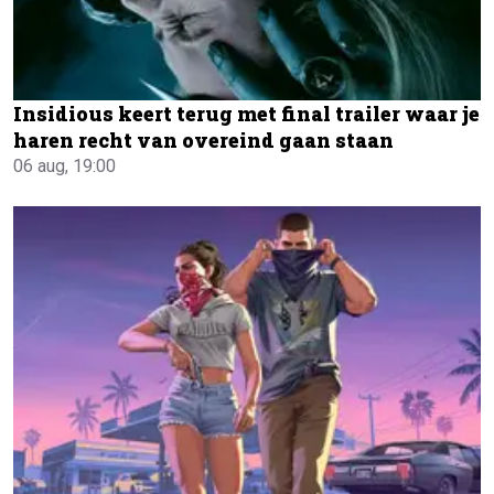
Insidious keert terug met final trailer waar je
haren recht van overeind gaan staan
06 aug, 19:00