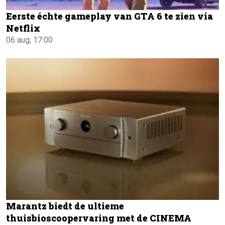
Eerste échte gameplay van GTA 6 te zien via
Netflix
06 aug, 17:00
Marantz biedt de ultieme
thuisbioscoopervaring met de CINEMA