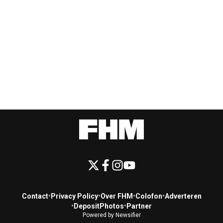
Contact
•
Privacy Policy
•
Over FHM
•
Colofon
•
Adverteren
•
DepositPhotos
•
Partner
Powered by Newsifier