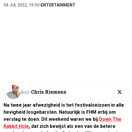
04 JUL 2022, 19:30
•
ENTERTAINMENT
Chris Riemens
door
Na twee jaar afwezigheid is het festivalseizoen in alle
hevigheid losgebarsten. Natuurlijk is FHM erbij om
verslag te doen. Dit weekend waren we bij
Down The
Rabbit Hole
, dat zich bewijst als een van de betere