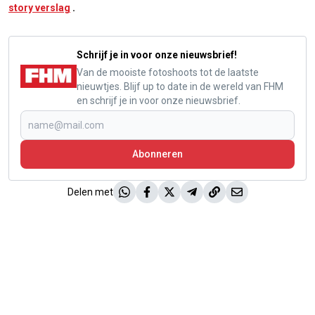
story verslag
.
Schrijf je in voor onze nieuwsbrief!
Van de mooiste fotoshoots tot de laatste
nieuwtjes. Blijf up to date in de wereld van FHM
en schrijf je in voor onze nieuwsbrief.
Abonneren
Delen met