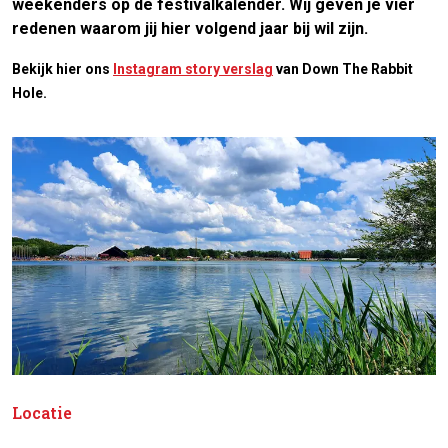
weekenders op de festivalkalender. Wij geven je vier
redenen waarom jij hier volgend jaar bij wil zijn.
Bekijk hier ons
Instagram story verslag
van Down The Rabbit
Hole.
Locatie