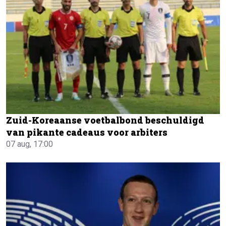
Zuid-Koreaanse voetbalbond beschuldigd
van pikante cadeaus voor arbiters
07 aug, 17:00