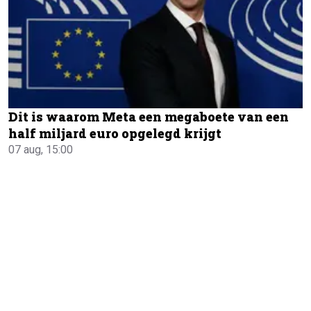
Dit is waarom Meta een megaboete van een
half miljard euro opgelegd krijgt
07 aug, 15:00