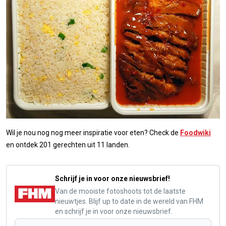
Wil je nou nog nog meer inspiratie voor eten? Check de
Foodwiki
en ontdek 201 gerechten uit 11 landen.
Schrijf je in voor onze nieuwsbrief!
Van de mooiste fotoshoots tot de laatste
nieuwtjes. Blijf up to date in de wereld van FHM
en schrijf je in voor onze nieuwsbrief.