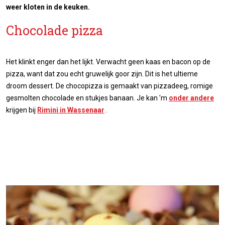
weer kloten in de keuken.
Chocolade pizza
Het klinkt enger dan het lijkt. Verwacht geen kaas en bacon op de
pizza, want dat zou echt gruwelijk goor zijn. Dit is het ultieme
droom dessert. De chocopizza is gemaakt van pizzadeeg, romige
gesmolten chocolade en stukjes banaan. Je kan 'm
onder andere
krijgen bij
Rimini in Wassenaar
.