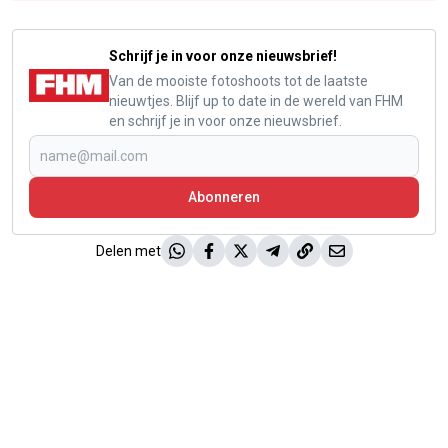
Schrijf je in voor onze nieuwsbrief!
Van de mooiste fotoshoots tot de laatste
nieuwtjes. Blijf up to date in de wereld van FHM
en schrijf je in voor onze nieuwsbrief.
Abonneren
Delen met