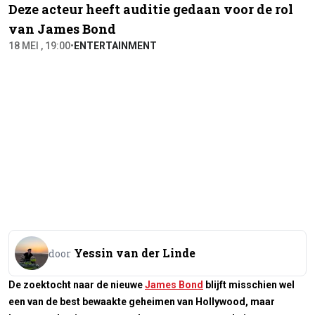
Deze acteur heeft auditie gedaan voor de rol
van James Bond
18 MEI , 19:00
•
ENTERTAINMENT
Yessin van der Linde
door
De zoektocht naar de nieuwe
James Bond
blijft misschien wel
een van de best bewaakte geheimen van Hollywood, maar