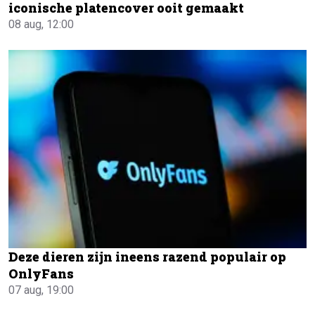
iconische platencover ooit gemaakt
08 aug, 12:00
Deze dieren zijn ineens razend populair op
OnlyFans
07 aug, 19:00