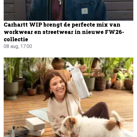
Carhartt WIP brengt de perfecte mix van
workwear en streetwear in nieuwe FW26-
collectie
08 aug, 17:00