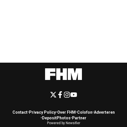
Contact
•
Privacy Policy
•
Over FHM
•
Colofon
•
Adverteren
•
DepositPhotos
•
Partner
Powered by Newsifier