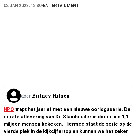
02 JAN 2023, 12:30
•
ENTERTAINMENT
Britney Hilgen
door
NPO
trapt het jaar af met een nieuwe oorlogsserie. De
eerste aflevering van
De Stamhouder
is door ruim 1,1
miljoen mensen bekeken. Hiermee staat de serie op de
vierde plek in de kijkcijfertop en kunnen we het zeker