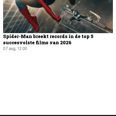
Spider-Man breekt records in de top 5
succesvolste films van 2026
07 aug, 12:00