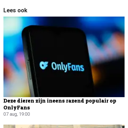
Lees ook
Deze dieren zijn ineens razend populair op
OnlyFans
07 aug, 19:00