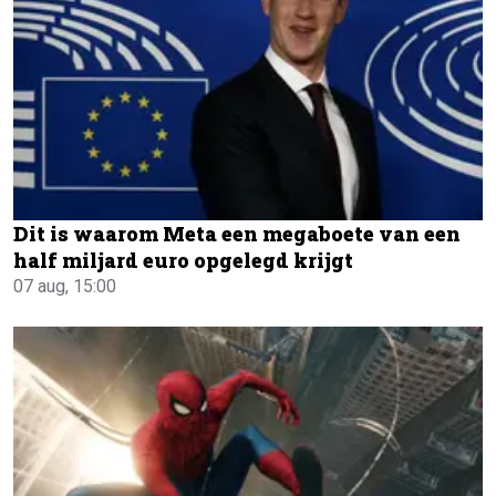
Dit is waarom Meta een megaboete van een
half miljard euro opgelegd krijgt
07 aug, 15:00