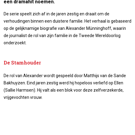
een dramahit noemen.
De serie speelt zich af in de jaren zestig en draait om de
verhoudingen binnen een duistere familie. Het verhaal is gebaseerd
op de gelijknamige biografie van Alexander Münninghoff, waarin
de journalist de rol van zijn familie in de Tweede Wereldoorlog
onderzoekt.
De Stamhouder
De rol van Alexander wordt gespeeld door Matthijs van de Sande
Bakhuyzen. Eind jaren zestig werd hij hopeloos verliefd op Ellen
(Sallie Harmsen). Hij valt als een blok voor deze zelfverzekerde,
vrijgevochten vrouw.