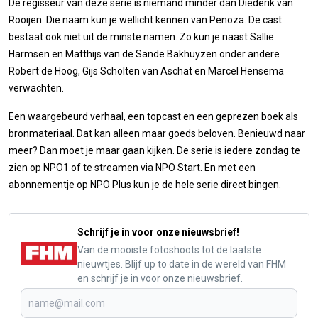
De regisseur van deze serie is niemand minder dan Diederik van
Rooijen. Die naam kun je wellicht kennen van Penoza. De cast
bestaat ook niet uit de minste namen. Zo kun je naast Sallie
Harmsen en Matthijs van de Sande Bakhuyzen onder andere
Robert de Hoog, Gijs Scholten van Aschat en Marcel Hensema
verwachten.
Een waargebeurd verhaal, een topcast en een geprezen boek als
bronmateriaal. Dat kan alleen maar goeds beloven. Benieuwd naar
meer? Dan moet je maar gaan kijken. De serie is iedere zondag te
zien op NPO1 of te streamen via NPO Start. En met een
abonnementje op NPO Plus kun je de hele serie direct bingen.
Schrijf je in voor onze nieuwsbrief!
Van de mooiste fotoshoots tot de laatste
nieuwtjes. Blijf up to date in de wereld van FHM
en schrijf je in voor onze nieuwsbrief.