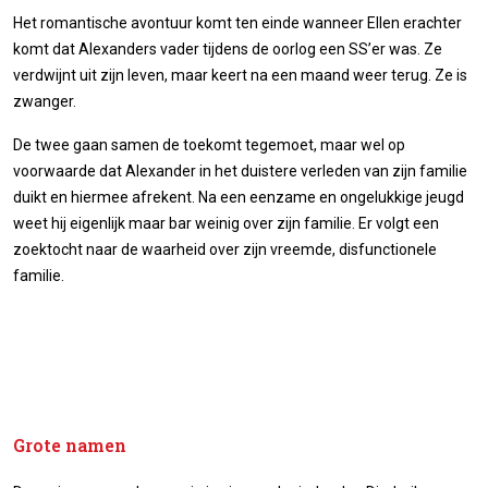
Het romantische avontuur komt ten einde wanneer Ellen erachter
komt dat Alexanders vader tijdens de oorlog een SS’er was. Ze
verdwijnt uit zijn leven, maar keert na een maand weer terug. Ze is
zwanger.
De twee gaan samen de toekomt tegemoet, maar wel op
voorwaarde dat Alexander in het duistere verleden van zijn familie
duikt en hiermee afrekent. Na een eenzame en ongelukkige jeugd
weet hij eigenlijk maar bar weinig over zijn familie. Er volgt een
zoektocht naar de waarheid over zijn vreemde, disfunctionele
familie.
Grote namen