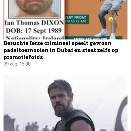
Beruchte Ierse crimineel speelt gewoon
padeltoernooien in Dubai en staat zelfs op
promotiefoto's
09 aug, 15:00