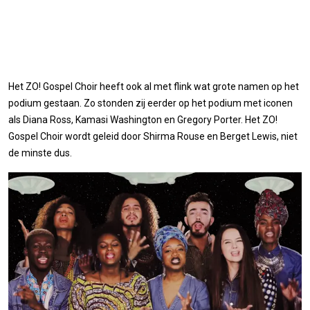
Het ZO! Gospel Choir heeft ook al met flink wat grote namen op het
podium gestaan. Zo stonden zij eerder op het podium met iconen
als Diana Ross, Kamasi Washington en Gregory Porter. Het ZO!
Gospel Choir wordt geleid door Shirma Rouse en Berget Lewis, niet
de minste dus.