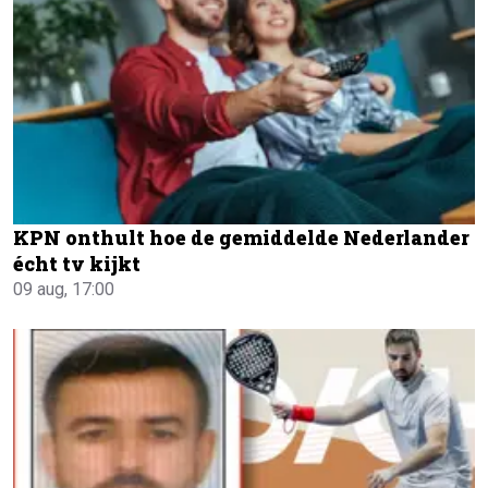
KPN onthult hoe de gemiddelde Nederlander
écht tv kijkt
09 aug, 17:00