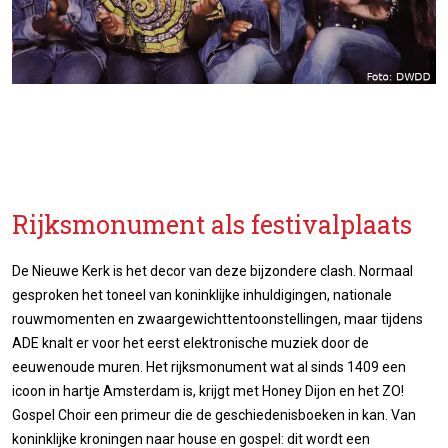
Rijksmonument als festivalplaats
De Nieuwe Kerk is het decor van deze bijzondere clash. Normaal
gesproken het toneel van koninklijke inhuldigingen, nationale
rouwmomenten en zwaargewichttentoonstellingen, maar tijdens
ADE knalt er voor het eerst elektronische muziek door de
eeuwenoude muren. Het rijksmonument wat al sinds 1409 een
icoon in hartje Amsterdam is, krijgt met Honey Dijon en het ZO!
Gospel Choir een primeur die de geschiedenisboeken in kan. Van
koninklijke kroningen naar house en gospel: dit wordt een