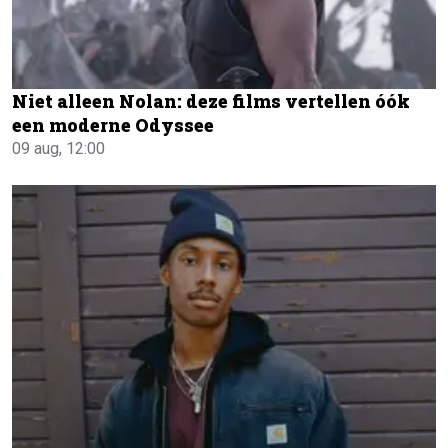
Niet alleen Nolan: deze films vertellen óók
een moderne Odyssee
09 aug, 12:00