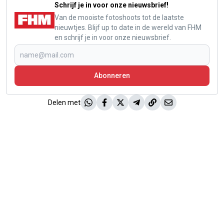
Schrijf je in voor onze nieuwsbrief!
Van de mooiste fotoshoots tot de laatste
nieuwtjes. Blijf up to date in de wereld van FHM
en schrijf je in voor onze nieuwsbrief.
Abonneren
Delen met