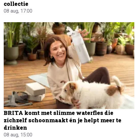
collectie
08 aug, 17:00
BRITA komt met slimme waterfles die
zichzelf schoonmaakt én je helpt meer te
drinken
08 aug, 15:00