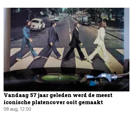
Vandaag 57 jaar geleden werd de meest
iconische platencover ooit gemaakt
08 aug, 12:00