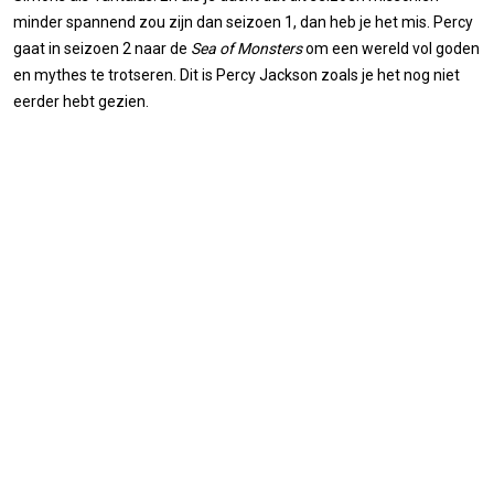
minder spannend zou zijn dan seizoen 1, dan heb je het mis. Percy
gaat in seizoen 2 naar de
Sea of Monsters
om een wereld vol goden
en mythes te trotseren. Dit is Percy Jackson zoals je het nog niet
eerder hebt gezien.