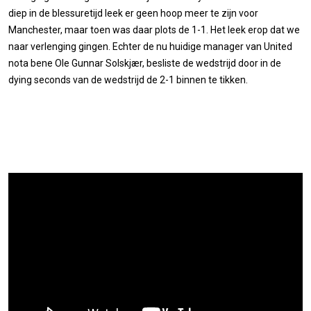
diep in de blessuretijd leek er geen hoop meer te zijn voor
Manchester, maar toen was daar plots de 1-1. Het leek erop dat we
naar verlenging gingen. Echter de nu huidige manager van United
nota bene Ole Gunnar Solskjær, besliste de wedstrijd door in de
dying seconds van de wedstrijd de 2-1 binnen te tikken.