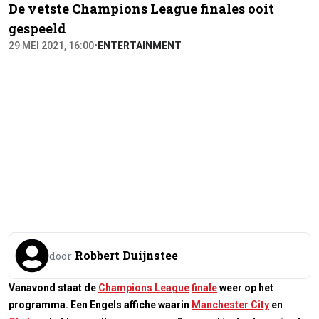
De vetste Champions League finales ooit
gespeeld
29 MEI 2021, 16:00
•
ENTERTAINMENT
Robbert Duijnstee
door
Vanavond staat de
Champions League
finale
weer op het
programma. Een Engels affiche waarin
Manchester City
en