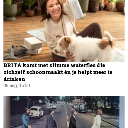
BRITA komt met slimme waterfles die
zichzelf schoonmaakt én je helpt meer te
drinken
08 aug, 15:00