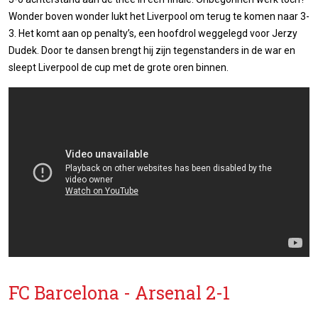
Wonder boven wonder lukt het Liverpool om terug te komen naar 3-
3. Het komt aan op penalty’s, een hoofdrol weggelegd voor Jerzy
Dudek. Door te dansen brengt hij zijn tegenstanders in de war en
sleept Liverpool de cup met de grote oren binnen.
FC Barcelona - Arsenal 2-1