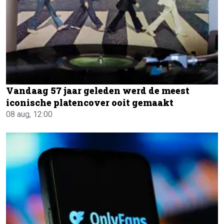
Vandaag 57 jaar geleden werd de meest
iconische platencover ooit gemaakt
08 aug, 12:00