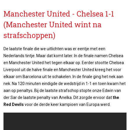
Manchester United - Chelsea 1-1
(Manchester United wint na
strafschoppen)
De laatste finale die we uitlichten was er eentje met een
Nederlands tintje. Maar dat komt later. In de finale namen Chelsea
en Manchester United het tegen elkaar op. Eerder stootte Chelsea
Liverpool uit de halve finale en Manchester United kreeg het voor
elkaar om Barcelona uit te schakelen. In de finale ging het nek aan
nek. Na 120 minuten eindigde de wedstrijd in 1-1 en toen kwam het
aan op penaltys. Bij de laatste strafschop stopte onze Edwin van
der Sar de laatste penalty van Anelka. Dit zorgde ervoor dat
the
Red Devils
voor de derde keer kampioen van Europa werd.