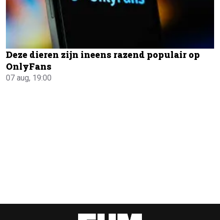
Deze dieren zijn ineens razend populair op
OnlyFans
07 aug, 19:00