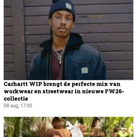
Carhartt WIP brengt de perfecte mix van
workwear en streetwear in nieuwe FW26-
collectie
08 aug, 17:00