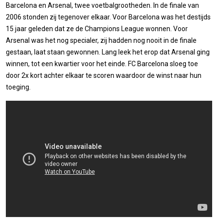
Barcelona en Arsenal, twee voetbalgrootheden. In de finale van
2006 stonden zij tegenover elkaar. Voor Barcelona was het destijds
15 jaar geleden dat ze de Champions League wonnen. Voor
Arsenal was het nog specialer, zij hadden nog nooit in de finale
gestaan, laat staan gewonnen. Lang leek het erop dat Arsenal ging
winnen, tot een kwartier voor het einde. FC Barcelona sloeg toe
door 2x kort achter elkaar te scoren waardoor de winst naar hun
toeging.