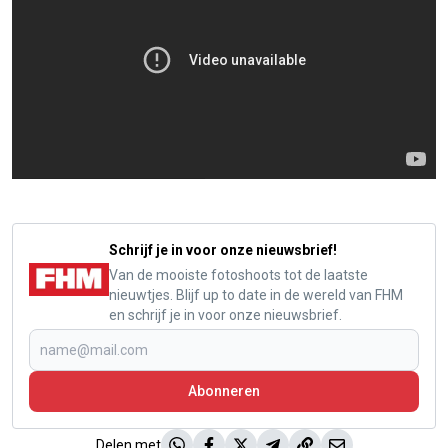
Schrijf je in voor onze nieuwsbrief!
Van de mooiste fotoshoots tot de laatste
nieuwtjes. Blijf up to date in de wereld van FHM
en schrijf je in voor onze nieuwsbrief.
Abonneren
Delen met