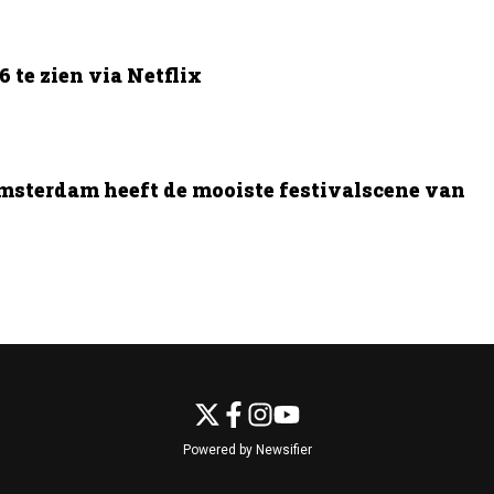
 te zien via Netflix
msterdam heeft de mooiste festivalscene van
Powered by Newsifier