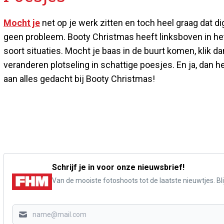
Mocht je
net op je werk zitten en toch heel graag dat d
geen probleem. Booty Christmas heeft linksboven in he
soort situaties. Mocht je baas in de buurt komen, klik 
veranderen plotseling in schattige poesjes. En ja, dan 
aan alles gedacht bij Booty Christmas!
Schrijf je in voor onze nieuwsbrief!
Van de mooiste fotoshoots tot de laatste nieuwtjes. Blij