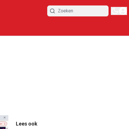
Lees ook