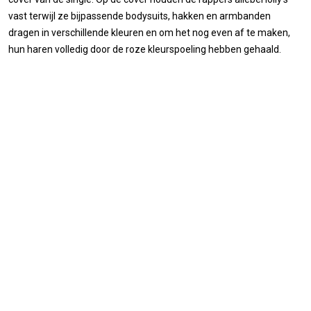
vast terwijl ze bijpassende bodysuits, hakken en armbanden
dragen in verschillende kleuren en om het nog even af te maken,
hun haren volledig door de roze kleurspoeling hebben gehaald.