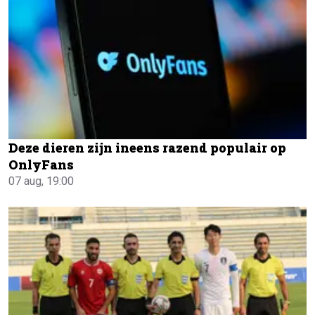
Deze dieren zijn ineens razend populair op
OnlyFans
07 aug, 19:00