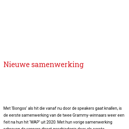
Nieuwe samenwerking
Met ‘Bongos’ als hit die vanaf nu door de speakers gaat knallen, is
de eerste samenwerking van de twee Grammy-winnaars weer een
feit na hun hit ‘WAP’ uit 2020. Met hun vorige samenwerking