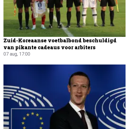
Zuid-Koreaanse voetbalbond beschuldigd
van pikante cadeaus voor arbiters
07 aug, 17:00