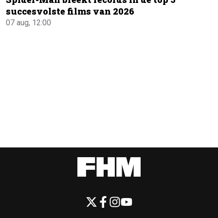
succesvolste films van 2026
07 aug, 12:00