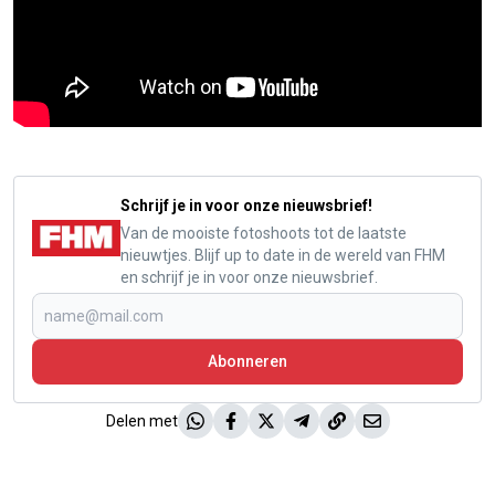
Schrijf je in voor onze nieuwsbrief!
Van de mooiste fotoshoots tot de laatste
nieuwtjes. Blijf up to date in de wereld van FHM
en schrijf je in voor onze nieuwsbrief.
Abonneren
Delen met