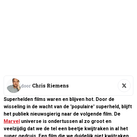
Chris Riemens
door
Superhelden films waren en blijven hot. Door de
wisseling in de wacht van de 'populaire' superheld, blijft
het publiek nieuwsgierig naar de volgende film. De
Marvel
universe is ondertussen al zo groot en
veelzijdig dat we de tel een beetje kwijtraken in al het
super gedruis. Een film die we duidelijk niet kwijtraken