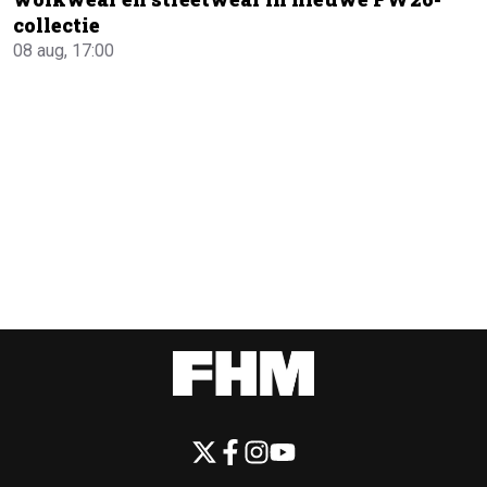
collectie
08 aug, 17:00