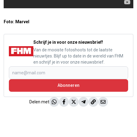
Foto: Marvel
Schrijf je in voor onze nieuwsbrief!
Van de mooiste fotoshoots tot de laatste
nieuwtjes. Blijf up to date in de wereld van FHM
en schrijf je in voor onze nieuwsbrief.
Abonneren
Delen met