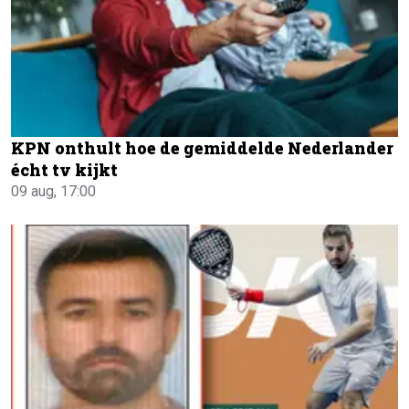
KPN onthult hoe de gemiddelde Nederlander
écht tv kijkt
09 aug, 17:00