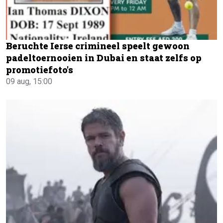
Beruchte Ierse crimineel speelt gewoon
padeltoernooien in Dubai en staat zelfs op
promotiefoto's
09 aug, 15:00