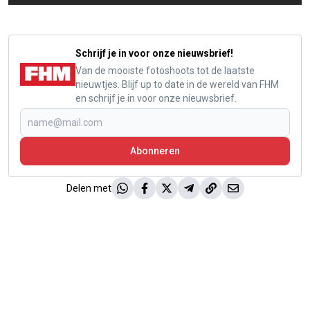
Schrijf je in voor onze nieuwsbrief!
Van de mooiste fotoshoots tot de laatste
nieuwtjes. Blijf up to date in de wereld van FHM
en schrijf je in voor onze nieuwsbrief.
Abonneren
Delen met