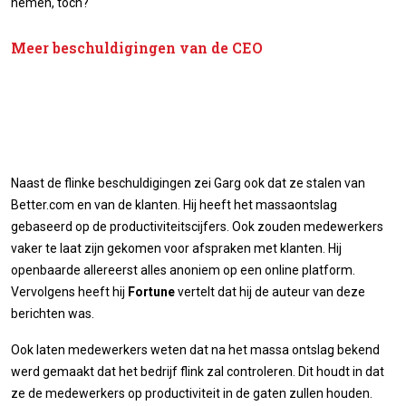
nemen, toch?
Meer beschuldigingen van de CEO
Naast de flinke beschuldigingen zei Garg ook dat ze stalen van
Better.com en van de klanten. Hij heeft het massaontslag
gebaseerd op de productiviteitscijfers. Ook zouden medewerkers
vaker te laat zijn gekomen voor afspraken met klanten. Hij
openbaarde allereerst alles anoniem op een online platform.
Vervolgens heeft hij
Fortune
vertelt dat hij de auteur van deze
berichten was.
Ook laten medewerkers weten dat na het massa ontslag bekend
werd gemaakt dat het bedrijf flink zal controleren. Dit houdt in dat
ze de medewerkers op productiviteit in de gaten zullen houden.