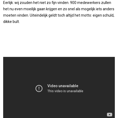
Eerlijk: wij zouden het niet zo fijn vinden. 900 medewerkers zullen
het nu even moeilijk gaan krijgen en zo snel als mogelijk iets anders
moeten vinden. Uiteindelijk geldt toch altijd het motto: eigen schuld,
dikke bult.