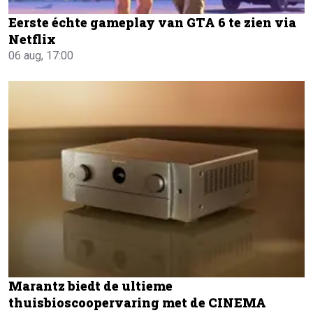
Eerste échte gameplay van GTA 6 te zien via
Netflix
06 aug, 17:00
Marantz biedt de ultieme
thuisbioscoopervaring met de CINEMA