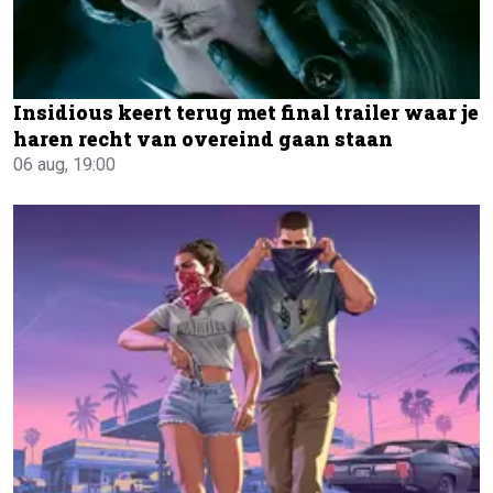
Insidious keert terug met final trailer waar je
haren recht van overeind gaan staan
06 aug, 19:00