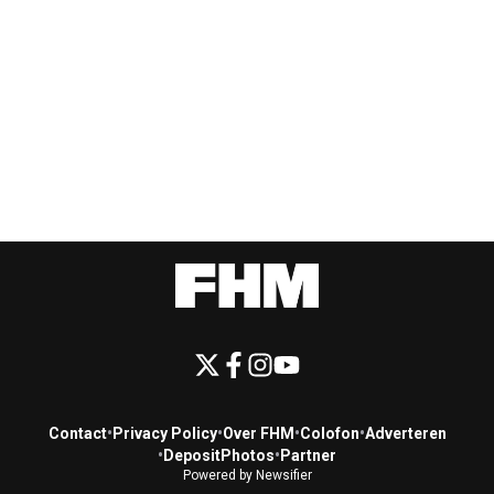
Contact
•
Privacy Policy
•
Over FHM
•
Colofon
•
Adverteren
•
DepositPhotos
•
Partner
Powered by Newsifier