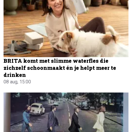
BRITA komt met slimme waterfles die
zichzelf schoonmaakt én je helpt meer te
drinken
08 aug, 15:00