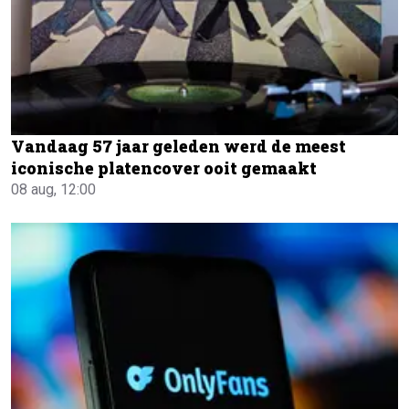
Vandaag 57 jaar geleden werd de meest
iconische platencover ooit gemaakt
08 aug, 12:00