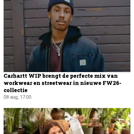
Carhartt WIP brengt de perfecte mix van
workwear en streetwear in nieuwe FW26-
collectie
08 aug, 17:00