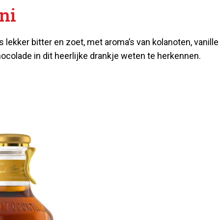
ni
 lekker bitter en zoet, met aroma’s van kolanoten, vanille
hocolade in dit heerlijke drankje weten te herkennen.