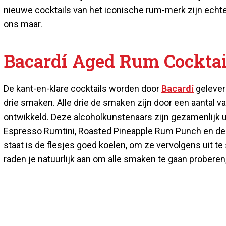
nieuwe cocktails van het iconische rum-merk zijn echt
ons maar.
Bacardí Aged Rum Cocktai
De kant-en-klare cocktails worden door
Bacardí
geleverd
drie smaken. Alle drie de smaken zijn door een aantal v
ontwikkeld. Deze alcoholkunstenaars zijn gezamenlijk
Espresso Rumtini, Roasted Pineapple Rum Punch en de 
staat is de flesjes goed koelen, om ze vervolgens uit te
raden je natuurlijk aan om alle smaken te gaan proberen,