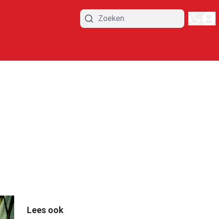
Lees ook