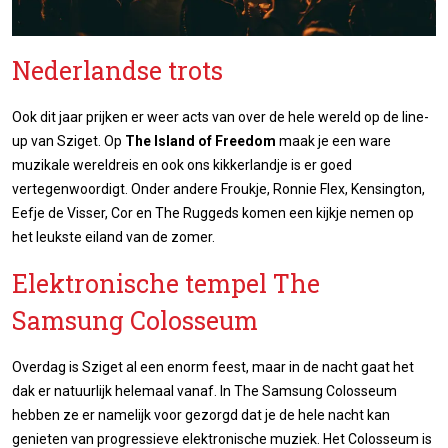
Nederlandse trots
Ook dit jaar prijken er weer acts van over de hele wereld op de line-
up van Sziget. Op
The Island of Freedom
maak je een ware
muzikale wereldreis en ook ons kikkerlandje is er goed
vertegenwoordigt. Onder andere Froukje, Ronnie Flex, Kensington,
Eefje de Visser, Cor en The Ruggeds komen een kijkje nemen op
het leukste eiland van de zomer.
Elektronische tempel The
Samsung Colosseum
Overdag is Sziget al een enorm feest, maar in de nacht gaat het
dak er natuurlijk helemaal vanaf. In The Samsung Colosseum
hebben ze er namelijk voor gezorgd dat je de hele nacht kan
genieten van progressieve elektronische muziek. Het Colosseum is