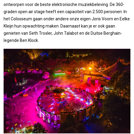
ontworpen voor de beste elektronische muziekbeleving. De 360-
graden open air stage heeft een capaciteit van 2.500 personen. In
het Colosseum gaan onder andere onze eigen Joris Voorn en Eelke
Kleijn hun opwachting maken. Daarnaast kan je er ook gaan
genieten van Seth Troxler, John Talabot en de Duitse Berghain-
legende Ben Klock.