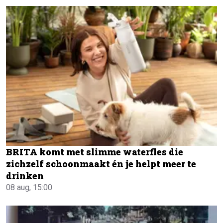
BRITA komt met slimme waterfles die
zichzelf schoonmaakt én je helpt meer te
drinken
08 aug, 15:00