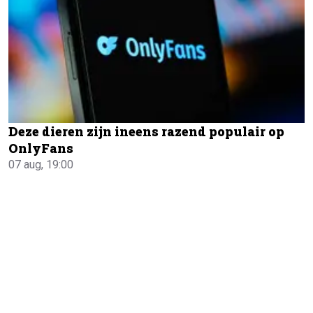
Deze dieren zijn ineens razend populair op
OnlyFans
07 aug, 19:00