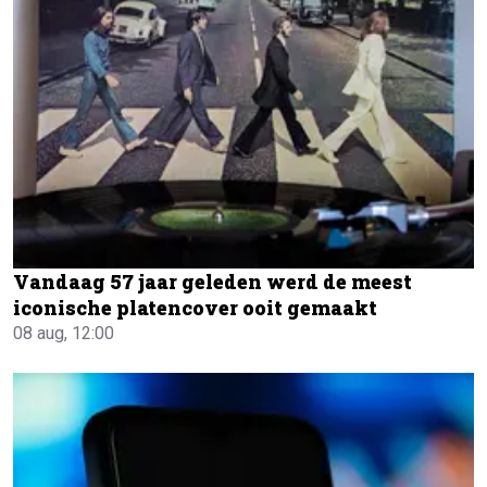
Vandaag 57 jaar geleden werd de meest
iconische platencover ooit gemaakt
08 aug, 12:00