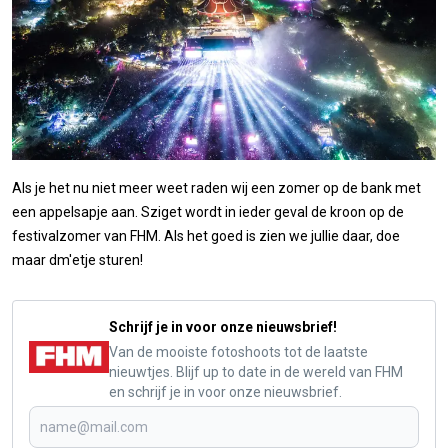
Als je het nu niet meer weet raden wij een zomer op de bank met
een appelsapje aan. Sziget wordt in ieder geval de kroon op de
festivalzomer van FHM. Als het goed is zien we jullie daar, doe
maar dm'etje sturen!
Schrijf je in voor onze nieuwsbrief!
Van de mooiste fotoshoots tot de laatste
nieuwtjes. Blijf up to date in de wereld van FHM
en schrijf je in voor onze nieuwsbrief.