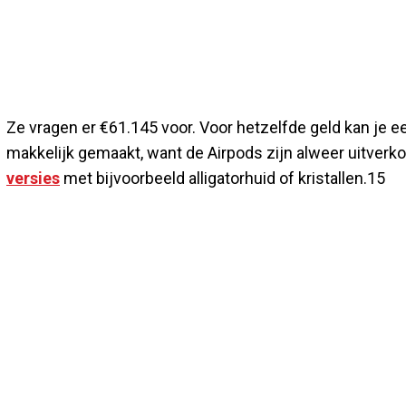
Ze vragen er €61.145 voor. Voor hetzelfde geld kan je ee
makkelijk gemaakt, want de Airpods zijn alweer uitver
versies
met bijvoorbeeld alligatorhuid of kristallen.15