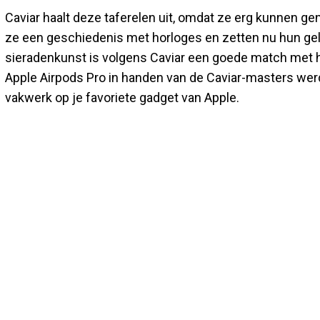
Caviar haalt deze taferelen uit, omdat ze erg kunnen g
ze een geschiedenis met horloges en zetten nu hun geld
sieradenkunst is volgens Caviar een goede match met 
Apple Airpods Pro in handen van de Caviar-masters wer
vakwerk op je favoriete gadget van Apple.