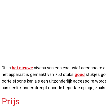
Dit is
het nieuwe
niveau van een exclusief accessoire d
het apparaat is gemaakt van 750 stuks
goud
stukjes gou
oortelefoons kan als een uitzonderlijk accessoire wor
aanzienlijk onderstreept door de beperkte oplage, zoal
Prijs