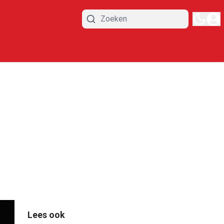
Lees ook