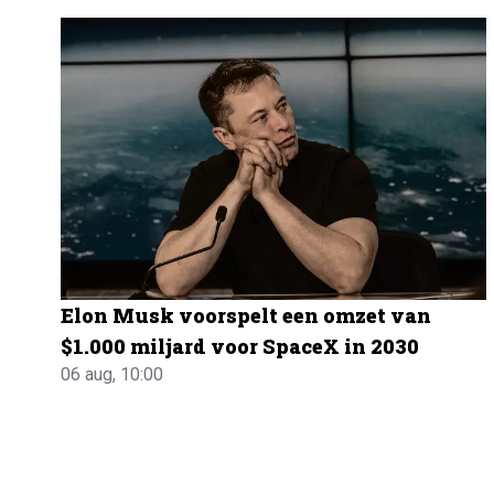
Elon Musk voorspelt een omzet van
$1.000 miljard voor SpaceX in 2030
06 aug, 10:00