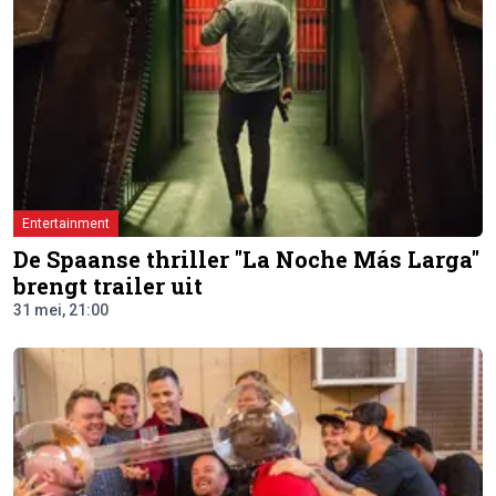
Entertainment
De Spaanse thriller "La Noche Más Larga"
brengt trailer uit
31 mei, 21:00