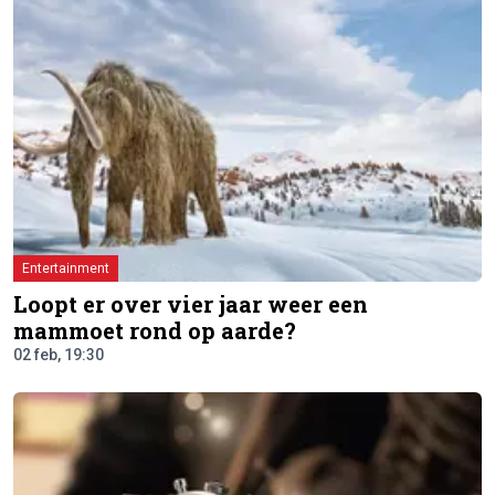
Entertainment
Loopt er over vier jaar weer een
mammoet rond op aarde?
02 feb, 19:30