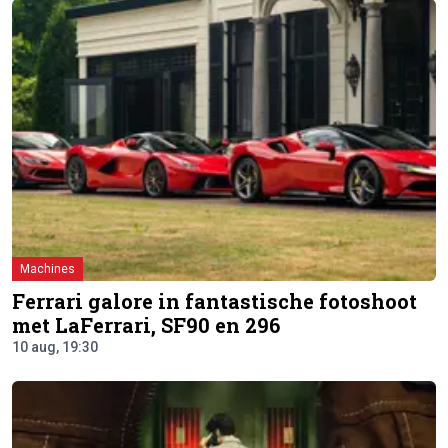
Machines
Ferrari galore in fantastische fotoshoot
met LaFerrari, SF90 en 296
10 aug, 19:30