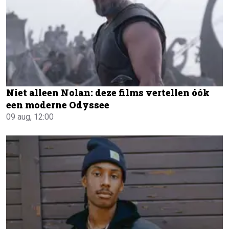
Niet alleen Nolan: deze films vertellen óók
een moderne Odyssee
09 aug, 12:00