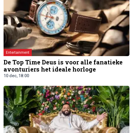
Entertainment
De Top Time Deus is voor alle fanatieke
avonturiers het ideale horloge
10 dec, 18:00