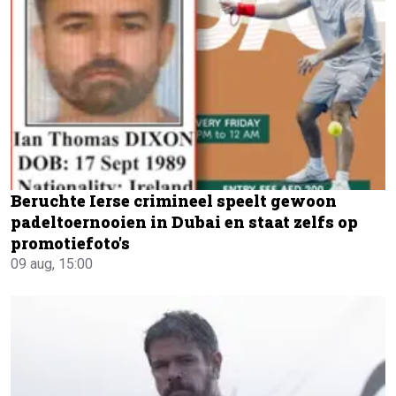
Beruchte Ierse crimineel speelt gewoon
padeltoernooien in Dubai en staat zelfs op
promotiefoto's
09 aug, 15:00