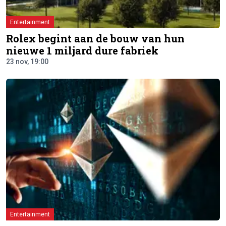
Entertainment
Rolex begint aan de bouw van hun
nieuwe 1 miljard dure fabriek
23 nov, 19:00
Entertainment