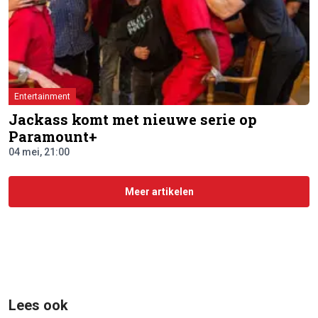
Entertainment
Jackass komt met nieuwe serie op
Paramount+
04 mei, 21:00
Meer artikelen
Lees ook