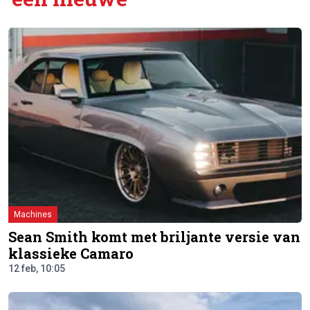
Machines
Sean Smith komt met briljante versie van
klassieke Camaro
12 feb, 10:05