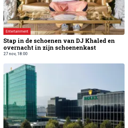
Entertainment
Stap in de schoenen van DJ Khaled en
overnacht in zijn schoenenkast
27 nov, 18:00