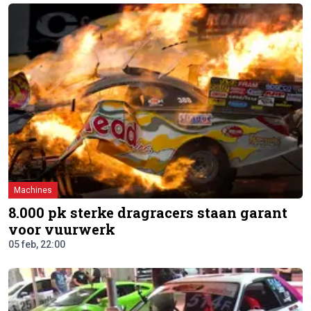
Machines
8.000 pk sterke dragracers staan garant
voor vuurwerk
05 feb, 22:00