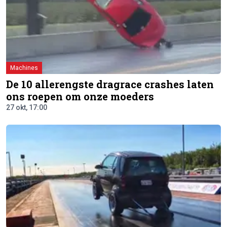
Machines
De 10 allerengste dragrace crashes laten
ons roepen om onze moeders
27 okt, 17:00