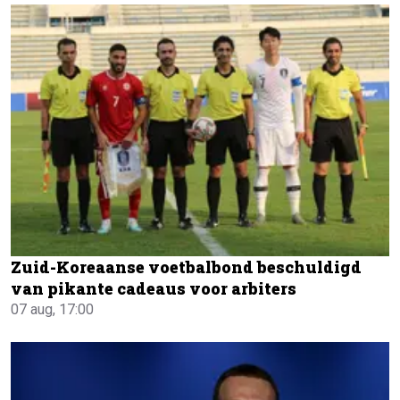
Zuid-Koreaanse voetbalbond beschuldigd
van pikante cadeaus voor arbiters
07 aug, 17:00