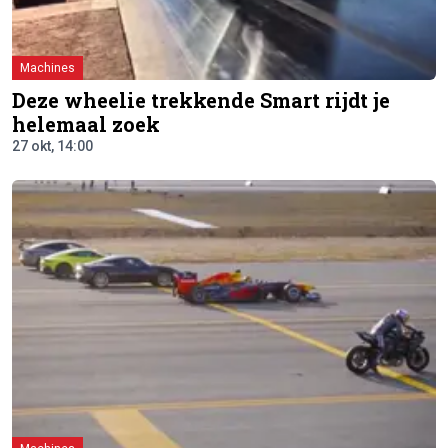
Machines
Deze wheelie trekkende Smart rijdt je
helemaal zoek
27 okt, 14:00