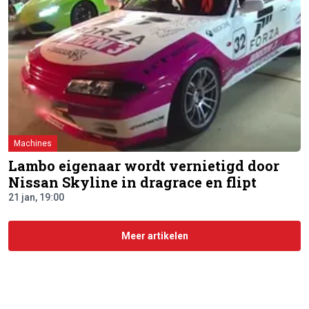
Machines
Lambo eigenaar wordt vernietigd door
Nissan Skyline in dragrace en flipt
21 jan, 19:00
Meer artikelen