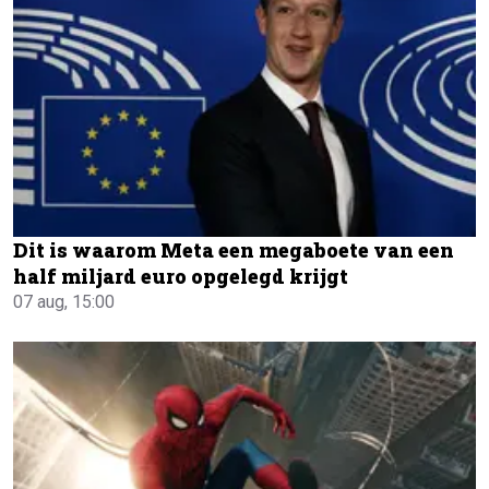
Dit is waarom Meta een megaboete van een
half miljard euro opgelegd krijgt
07 aug, 15:00