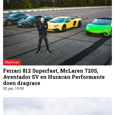
Machines
Ferrari 812 Superfast, McLaren 720S,
Aventador SV en Huracán Performante
doen dragrace
02 jan, 19:00