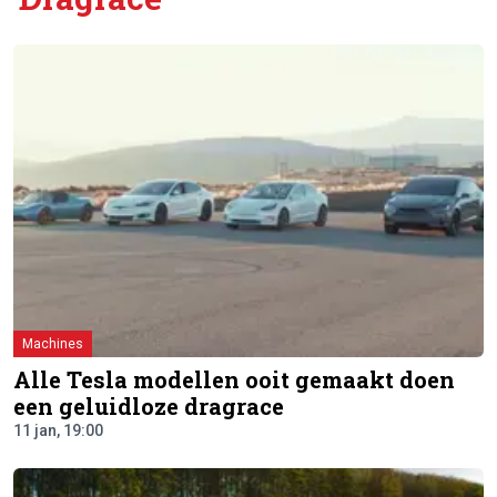
Machines
Alle Tesla modellen ooit gemaakt doen
een geluidloze dragrace
11 jan, 19:00