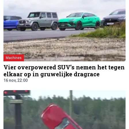
Machines
Vier overpowered SUV’s nemen het tegen
elkaar op in gruwelijke dragrace
16 nov, 22:00