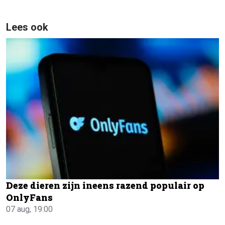
Lees ook
Deze dieren zijn ineens razend populair op
OnlyFans
07 aug, 19:00