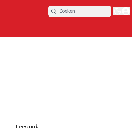
Lees ook