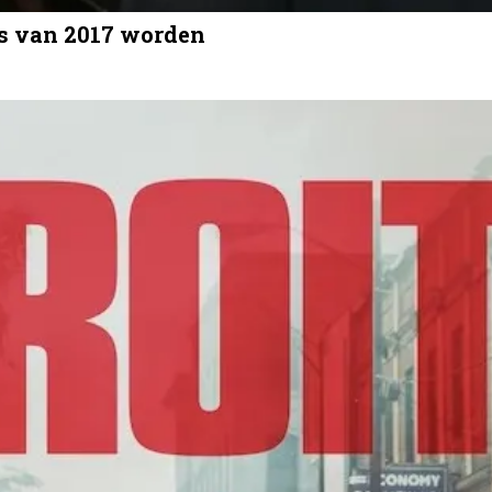
ms van 2017 worden