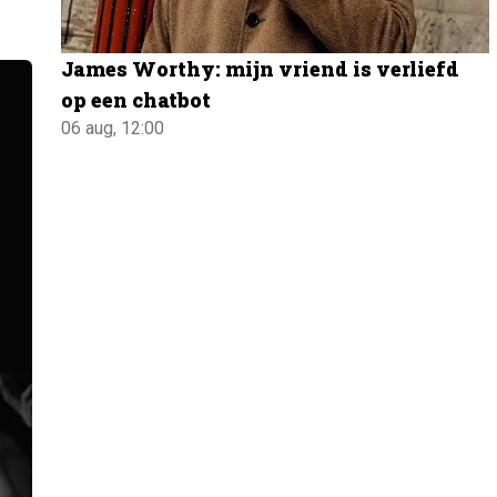
James Worthy: mijn vriend is verliefd
op een chatbot
06 aug, 12:00