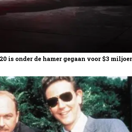
020 is onder de hamer gegaan voor $3 miljoe