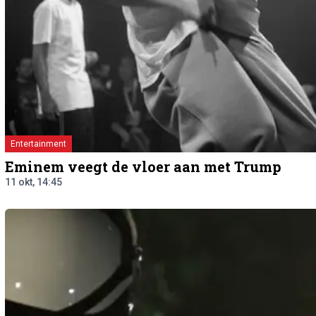
Entertainment
Eminem veegt de vloer aan met Trump
11 okt, 14:45