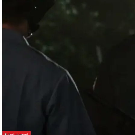
Entertainment