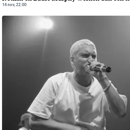
14 nov, 22:00