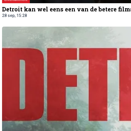
Detroit kan wel eens een van de betere fil
28 sep, 15:28