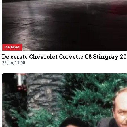
Machines
De eerste Chevrolet Corvette C8 Stingray 2
22 jan, 11:00