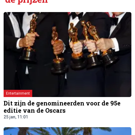
Entertainment
Dit zijn de genomineerden voor de 95e
editie van de Oscars
25 jan, 11:01