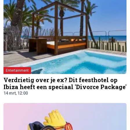
Entertainment
Verdrietig over je ex? Dit feesthotel op
Ibiza heeft een speciaal 'Divorce Package'
14 mrt, 12:00