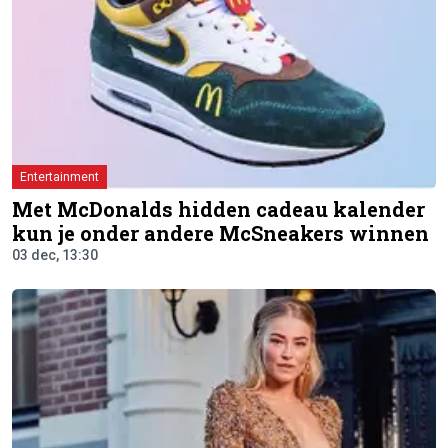
Entertainment
Met McDonalds hidden cadeau kalender
kun je onder andere McSneakers winnen
03 dec, 13:30