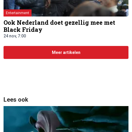
Entertainment
Ook Nederland doet gezellig mee met
Black Friday
24 nov, 7:00
Meer artikelen
Lees ook