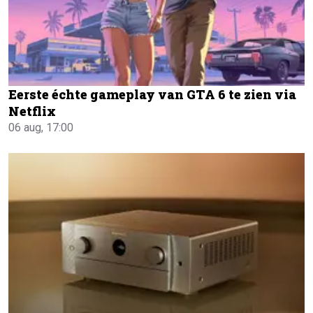
Eerste échte gameplay van GTA 6 te zien via
Netflix
06 aug, 17:00