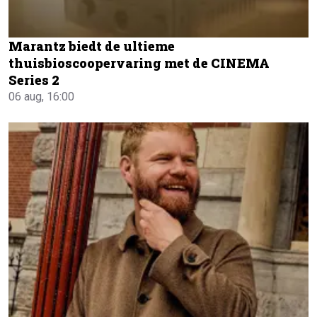
Marantz biedt de ultieme
thuisbioscoopervaring met de CINEMA
Series 2
06 aug, 16:00