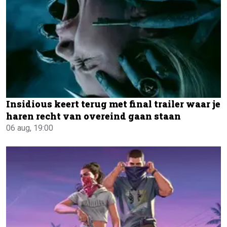
Insidious keert terug met final trailer waar je
haren recht van overeind gaan staan
06 aug, 19:00