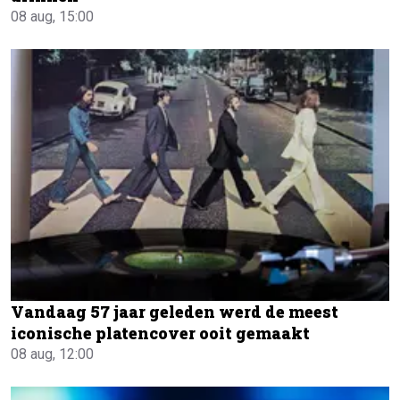
08 aug, 15:00
Vandaag 57 jaar geleden werd de meest
iconische platencover ooit gemaakt
08 aug, 12:00