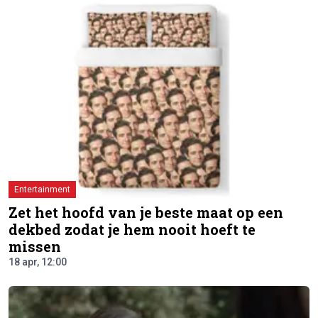
Entertainment
Zet het hoofd van je beste maat op een
dekbed zodat je hem nooit hoeft te
missen
18 apr, 12:00