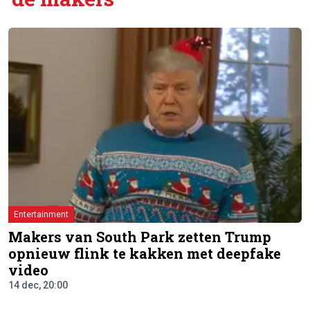
Entertainment
Makers van South Park zetten Trump
opnieuw flink te kakken met deepfake
video
14 dec, 20:00