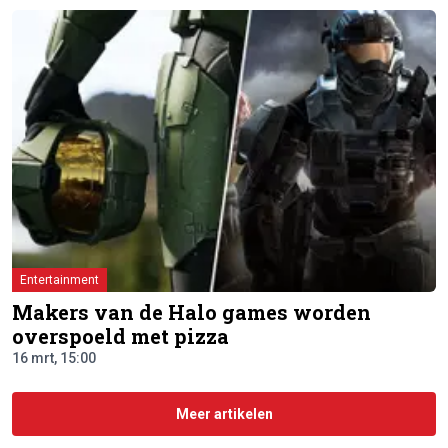
Entertainment
Makers van de Halo games worden
overspoeld met pizza
16 mrt, 15:00
Meer artikelen