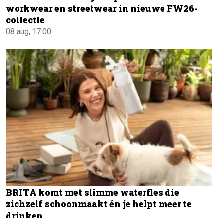
workwear en streetwear in nieuwe FW26-
collectie
08 aug, 17:00
BRITA komt met slimme waterfles die
zichzelf schoonmaakt én je helpt meer te
drinken