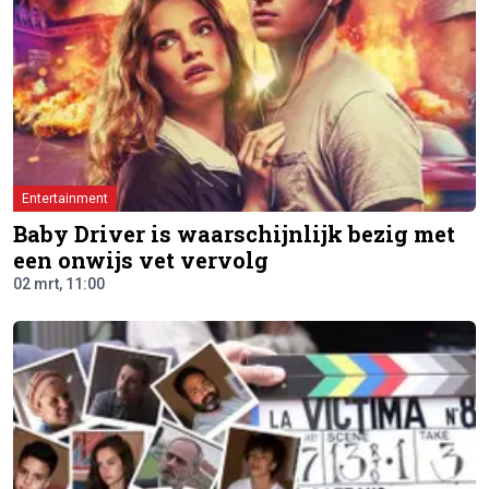
Entertainment
Baby Driver is waarschijnlijk bezig met
een onwijs vet vervolg
02 mrt, 11:00