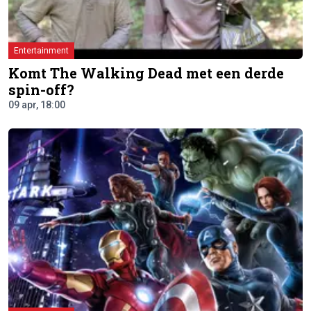
Entertainment
Komt The Walking Dead met een derde
spin-off?
09 apr, 18:00