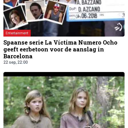
Entertainment
Spaanse serie La Víctima Numero Ocho
geeft eerbetoon voor de aanslag in
Barcelona
22 sep, 22:00