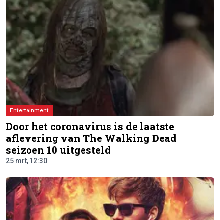
Entertainment
Door het coronavirus is de laatste
aflevering van The Walking Dead
seizoen 10 uitgesteld
25 mrt, 12:30