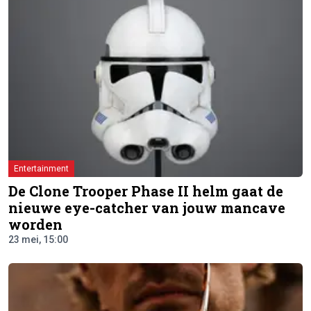
Entertainment
De Clone Trooper Phase II helm gaat de
nieuwe eye-catcher van jouw mancave
worden
23 mei, 15:00