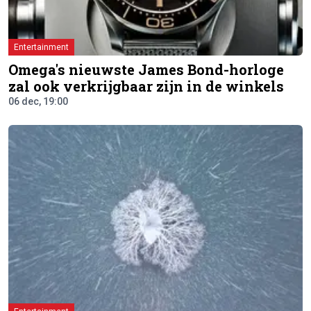
Entertainment
Omega's nieuwste James Bond-horloge
zal ook verkrijgbaar zijn in de winkels
06 dec, 19:00