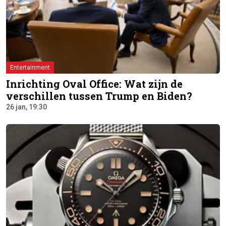
Entertainment
Inrichting Oval Office: Wat zijn de
verschillen tussen Trump en Biden?
26 jan, 19:30