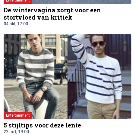
Entertainment
De wintervagina zorgt voor een
stortvloed van kritiek
04 okt, 17:00
Entertainment
5 stijltips voor deze lente
22 mrt, 19:00