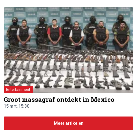
Entertainment
Groot massagraf ontdekt in Mexico
15 mrt, 15:30
Meer artikelen