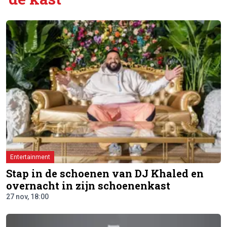
Entertainment
Stap in de schoenen van DJ Khaled en
overnacht in zijn schoenenkast
27 nov, 18:00