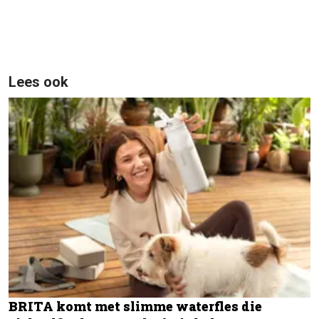
Lees ook
BRITA komt met slimme waterfles die