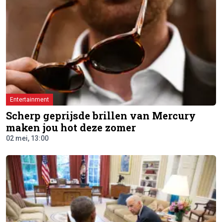
Entertainment
Scherp geprijsde brillen van Mercury
maken jou hot deze zomer
02 mei, 13:00