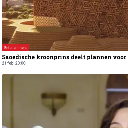
Entertainment
Saoedische kroonprins deelt plannen voo
21 feb, 20:00