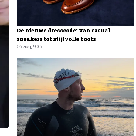
De nieuwe dresscode: van casual
sneakers tot stijlvolle boots
06 aug, 9:35