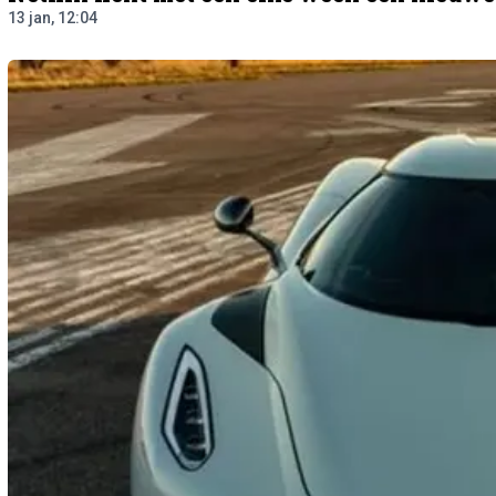
13 jan, 12:04