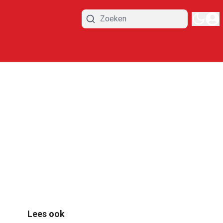
Lees ook