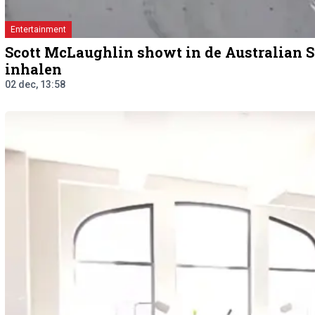
Entertainment
Scott McLaughlin showt in de Australian 
inhalen
02 dec, 13:58