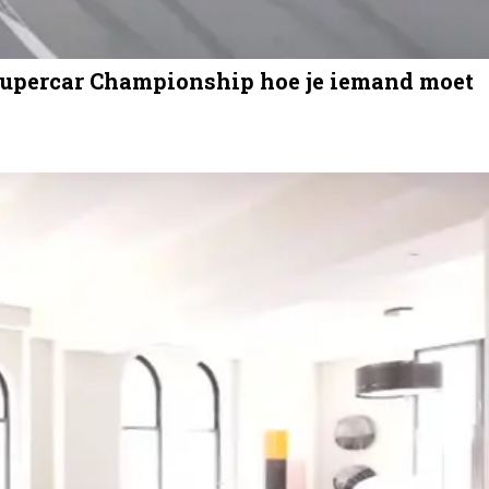
Supercar Championship hoe je iemand moet