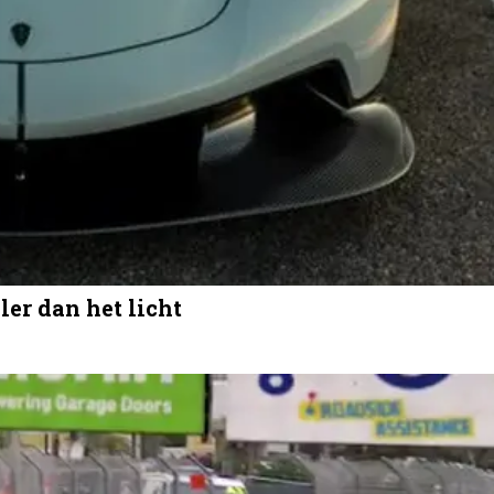
er dan het licht