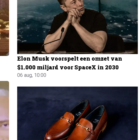
Elon Musk voorspelt een omzet van
$1.000 miljard voor SpaceX in 2030
06 aug, 10:00