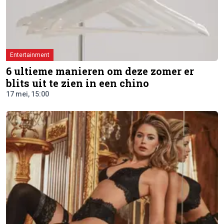
Entertainment
6 ultieme manieren om deze zomer er
blits uit te zien in een chino
17 mei, 15:00