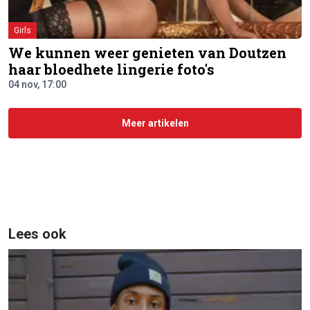
Girls
We kunnen weer genieten van Doutzen
haar bloedhete lingerie foto's
04 nov, 17:00
Meer artikelen
Lees ook