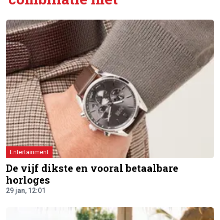
Entertainment
De vijf dikste en vooral betaalbare
horloges
29 jan, 12:01