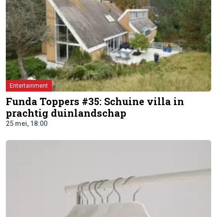
Entertainment
Funda Toppers #35: Schuine villa in
prachtig duinlandschap
25 mei, 18:00