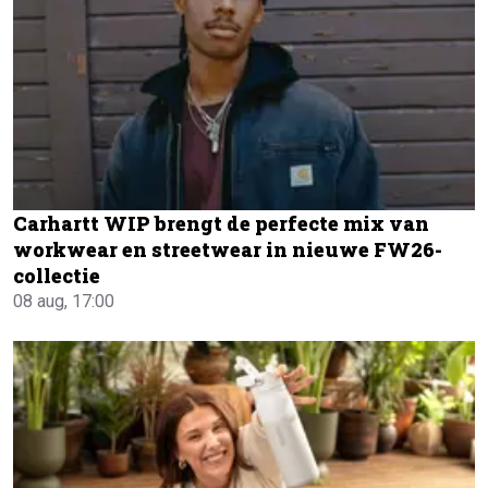
Carhartt WIP brengt de perfecte mix van
workwear en streetwear in nieuwe FW26-
collectie
08 aug, 17:00