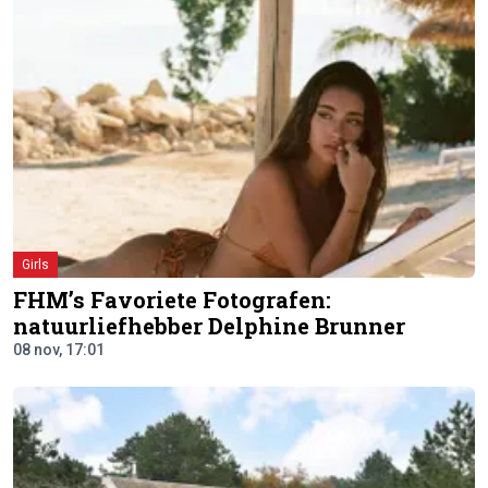
Girls
FHM’s Favoriete Fotografen:
natuurliefhebber Delphine Brunner
08 nov, 17:01