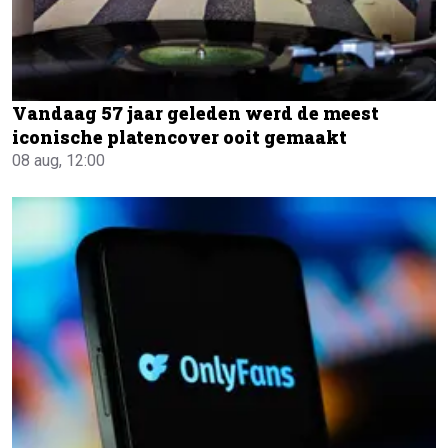
Vandaag 57 jaar geleden werd de meest
iconische platencover ooit gemaakt
08 aug, 12:00