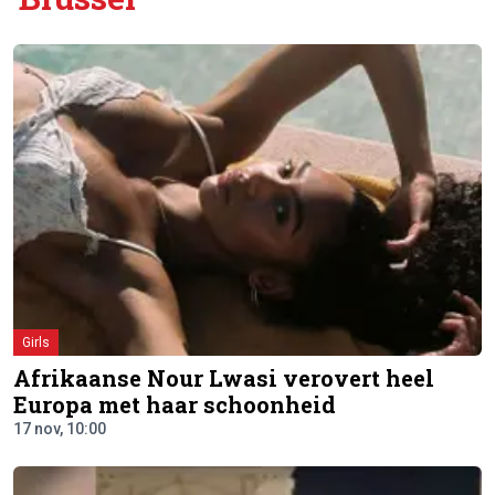
Girls
Afrikaanse Nour Lwasi verovert heel
Europa met haar schoonheid
17 nov, 10:00