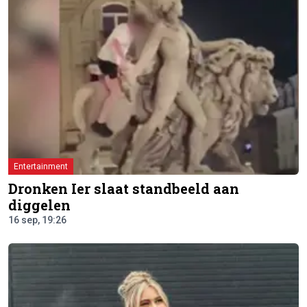
Entertainment
Dronken Ier slaat standbeeld aan
diggelen
16 sep, 19:26