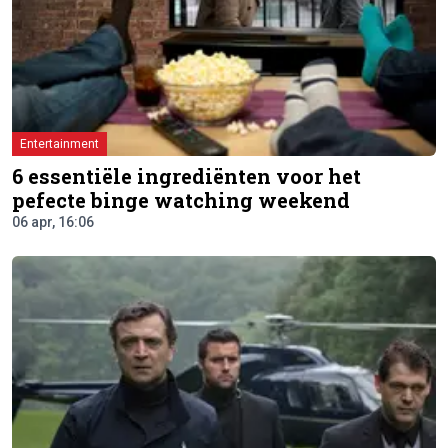
Entertainment
6 essentiële ingrediënten voor het
pefecte binge watching weekend
06 apr, 16:06