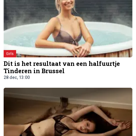
Girls
Dit is het resultaat van een halfuurtje
Tinderen in Brussel
28 dec, 13:00