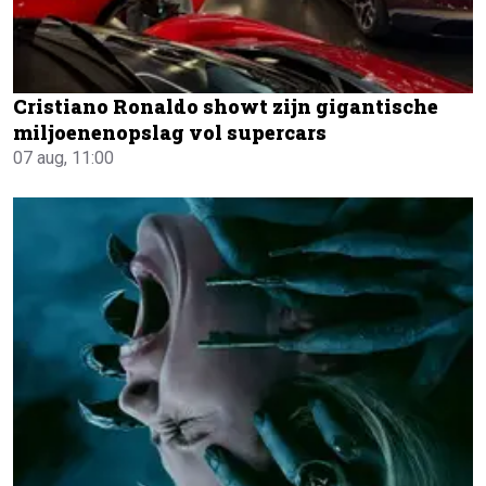
Cristiano Ronaldo showt zijn gigantische
miljoenenopslag vol supercars
07 aug, 11:00