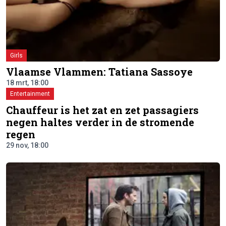
Girls
Vlaamse Vlammen: Tatiana Sassoye
18 mrt, 18:00
Entertainment
Chauffeur is het zat en zet passagiers
negen haltes verder in de stromende
regen
29 nov, 18:00