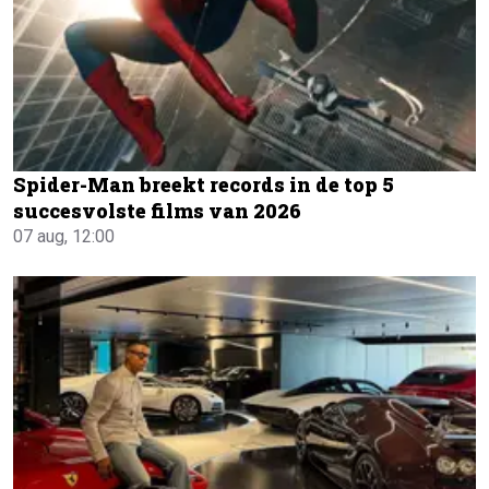
Spider-Man breekt records in de top 5
succesvolste films van 2026
07 aug, 12:00