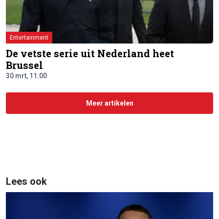
Entertainment
De vetste serie uit Nederland heet
Brussel
30 mrt, 11:00
Meer artikelen
Lees ook