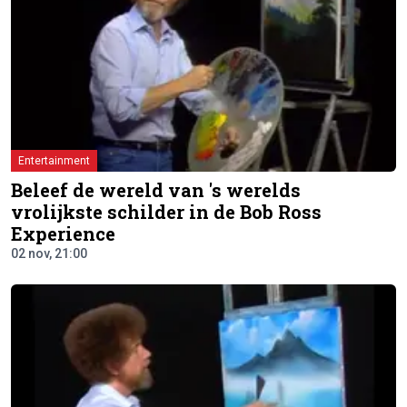
Entertainment
Beleef de wereld van 's werelds
vrolijkste schilder in de Bob Ross
Experience
02 nov, 21:00