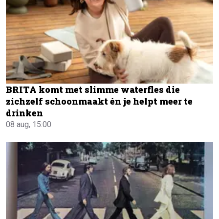
BRITA komt met slimme waterfles die
zichzelf schoonmaakt én je helpt meer te
drinken
08 aug, 15:00