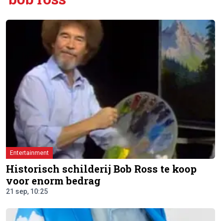
Entertainment
Historisch schilderij Bob Ross te koop
voor enorm bedrag
21 sep, 10:25