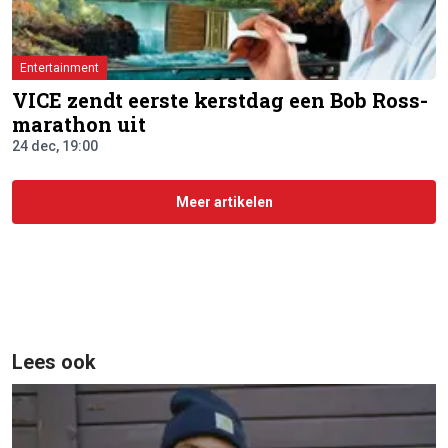
Entertainment
VICE zendt eerste kerstdag een Bob Ross-
marathon uit
24 dec, 19:00
Meer artikelen
Lees ook