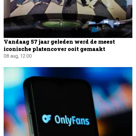
Vandaag 57 jaar geleden werd de meest
iconische platencover ooit gemaakt
08 aug, 12:00