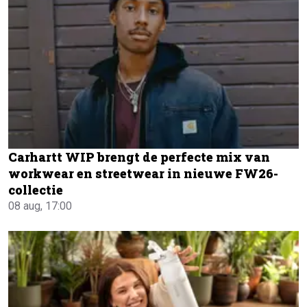
Carhartt WIP brengt de perfecte mix van
workwear en streetwear in nieuwe FW26-
collectie
08 aug, 17:00