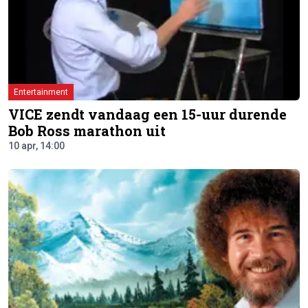
Entertainment
VICE zendt vandaag een 15-uur durende
Bob Ross marathon uit
10 apr, 14:00