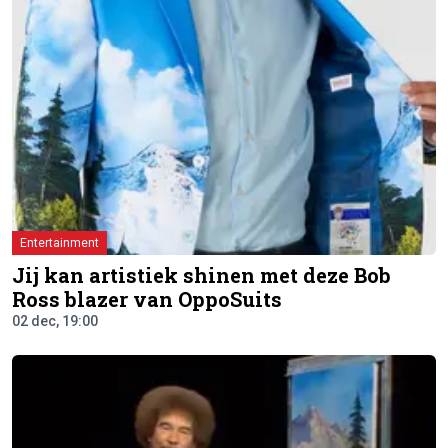
Entertainment
Jij kan artistiek shinen met deze Bob
Ross blazer van OppoSuits
02 dec, 19:00