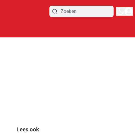
Lees ook