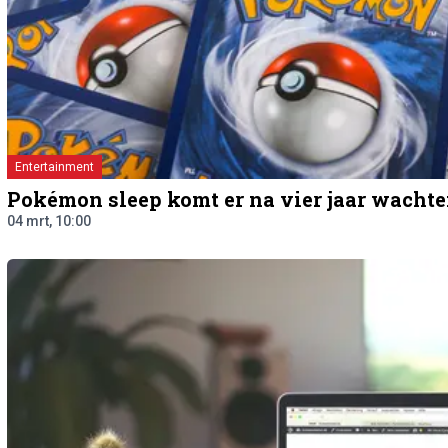
Entertainment
Pokémon sleep komt er na vier jaar wachte
04 mrt, 10:00