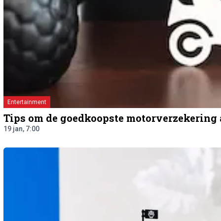
Entertainment
Tips om de goedkoopste motorverzekering a
19 jan, 7:00