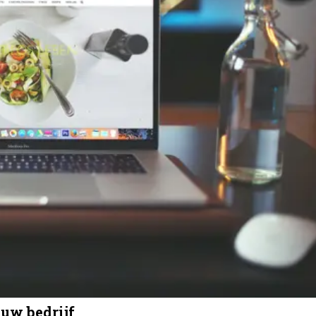
ouw bedrijf