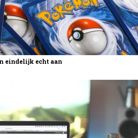
n eindelijk echt aan