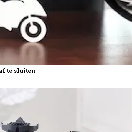
f te sluiten