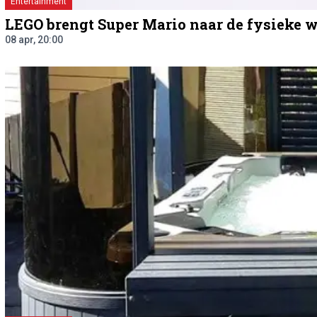
Entertainment
LEGO brengt Super Mario naar de fysieke 
08 apr, 20:00