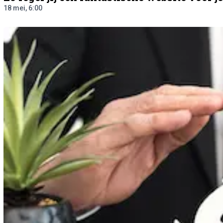
18 mei, 6:00