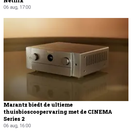
Netflix
06 aug, 17:00
Marantz biedt de ultieme
thuisbioscoopervaring met de CINEMA
Series 2
06 aug, 16:00