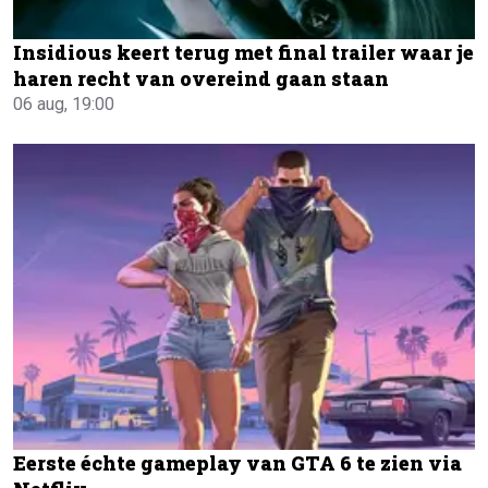
Insidious keert terug met final trailer waar je
haren recht van overeind gaan staan
06 aug, 19:00
Eerste échte gameplay van GTA 6 te zien via