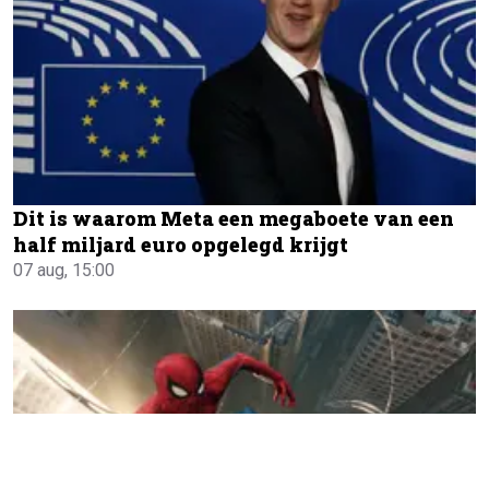
Dit is waarom Meta een megaboete van een
half miljard euro opgelegd krijgt
07 aug, 15:00