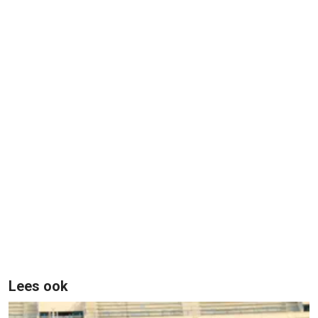
Lees ook